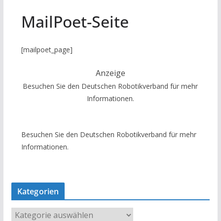
MailPoet-Seite
[mailpoet_page]
Anzeige
Besuchen Sie den Deutschen Robotikverband für mehr
Informationen.
Besuchen Sie den Deutschen Robotikverband für mehr
Informationen.
Kategorien
K