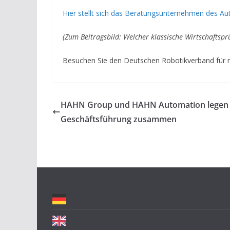
Hier stellt sich das Beratungsunternehmen des Aut
(Zum Beitragsbild: Welcher klassische Wirtschaftspr
Besuchen Sie den Deutschen Robotikverband für 
HAHN Group und HAHN Automation legen
Geschäftsführung zusammen