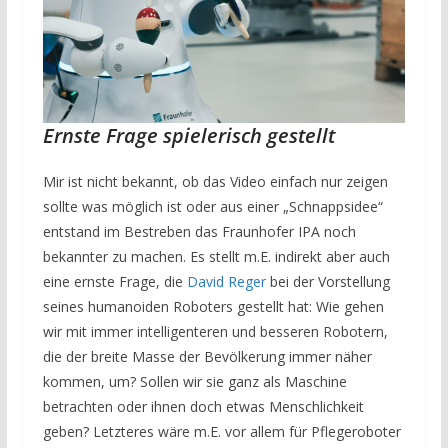
Ernste Frage spielerisch gestellt
Mir ist nicht bekannt, ob das Video einfach nur zeigen
sollte was möglich ist oder aus einer „Schnappsidee“
entstand im Bestreben das Fraunhofer IPA noch
bekannter zu machen. Es stellt m.E. indirekt aber auch
eine ernste Frage, die
David Reger
bei der Vorstellung
seines humanoiden Roboters gestellt hat: Wie gehen
wir mit immer intelligenteren und besseren Robotern,
die der breite Masse der Bevölkerung immer näher
kommen, um? Sollen wir sie ganz als Maschine
betrachten oder ihnen doch etwas Menschlichkeit
geben? Letzteres wäre m.E. vor allem für Pflegeroboter