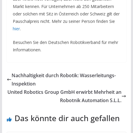
Markt kennen. Für Unternehmen ab 250 Mitarbeitern
oder solchen mit Sitz in Österreich oder Schweiz gilt der
Pauschalpreis nicht. Mehr zu seiner Person finden Sie
hier
.
Besuchen Sie den Deutschen Robotikverband für mehr
Informationen.
Nachhaltigkeit durch Robotik: Wasserleitungs-
Inspektion
United Robotics Group GmbH erwirbt Mehrheit an
Robotnik Automation S.L.L.
Das könnte dir auch gefallen