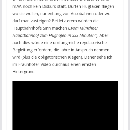
m.W. noch kein Diskurs statt. Dürfen Flugtaxen fliegen
wo sie wollen, nur entlang von Autobahnen oder wo
darf man zusteigen? Bei letzterem würden die
Hauptbahnhöfe Sinn machen (
„vom Münchner
Hauptbahnhof zum Flughafen in xxx Minuten“
). Aber
auch dies würde eine umfangreiche regulatorische
Begleitung erfordern, die Jahre in Anspruch nehmen
wird (plus die obligatorischen Klagen). Daher sehe ich
im Fraunhofer-Video durchaus einen ernsten
Hintergrund.