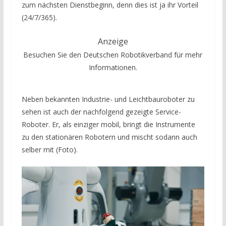
zum nächsten Dienstbeginn, denn dies ist ja ihr Vorteil
(24/7/365).
Anzeige
Besuchen Sie den Deutschen Robotikverband für mehr
Informationen.
Neben bekannten Industrie- und Leichtbauroboter zu
sehen ist auch der nachfolgend gezeigte Service-
Roboter. Er, als einziger mobil, bringt die Instrumente
zu den stationären Robotern und mischt sodann auch
selber mit (Foto).