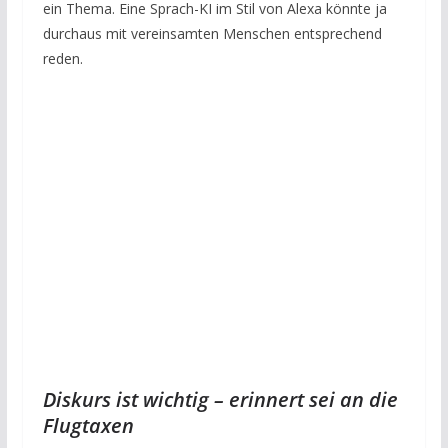
ein Thema. Eine Sprach-KI im Stil von Alexa könnte ja
durchaus mit vereinsamten Menschen entsprechend
reden.
Diskurs ist wichtig – erinnert sei an die
Flugtaxen