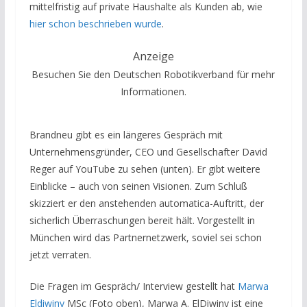
mittelfristig auf private Haushalte als Kunden ab, wie
hier schon beschrieben wurde
.
Anzeige
Besuchen Sie den Deutschen Robotikverband für mehr
Informationen.
Brandneu gibt es ein längeres Gespräch mit
Unternehmensgründer, CEO und Gesellschafter David
Reger auf YouTube zu sehen (unten). Er gibt weitere
Einblicke – auch von seinen Visionen. Zum Schluß
skizziert er den anstehenden automatica-Auftritt, der
sicherlich Überraschungen bereit hält. Vorgestellt in
München wird das Partnernetzwerk, soviel sei schon
jetzt verraten.
Die Fragen im Gespräch/ Interview gestellt hat
Marwa
Eldiwiny
MSc (Foto oben), Marwa A. ElDiwiny ist eine