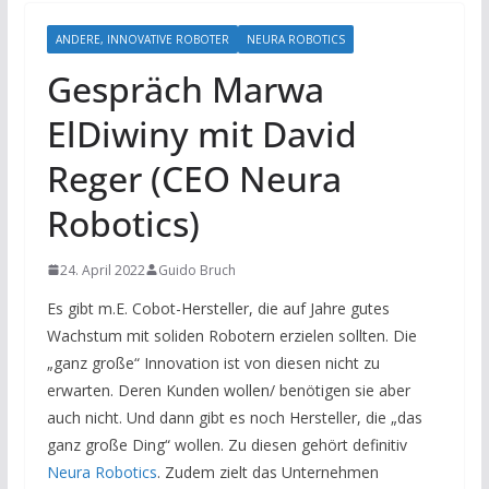
ANDERE, INNOVATIVE ROBOTER
NEURA ROBOTICS
Gespräch Marwa
ElDiwiny mit David
Reger (CEO Neura
Robotics)
24. April 2022
Guido Bruch
Es gibt m.E. Cobot-Hersteller, die auf Jahre gutes
Wachstum mit soliden Robotern erzielen sollten. Die
„ganz große“ Innovation ist von diesen nicht zu
erwarten. Deren Kunden wollen/ benötigen sie aber
auch nicht. Und dann gibt es noch Hersteller, die „das
ganz große Ding“ wollen. Zu diesen gehört definitiv
Neura Robotics
. Zudem zielt das Unternehmen