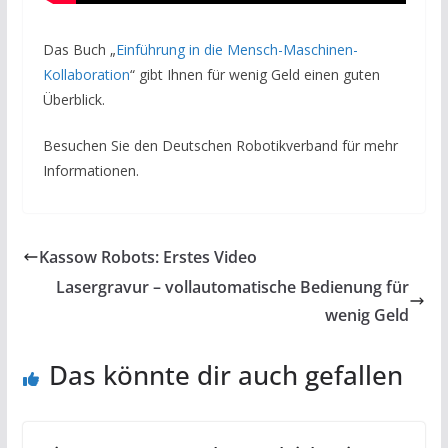
Das Buch „
Einführung in die Mensch-Maschinen-
Kollaboration
“ gibt Ihnen für wenig Geld einen guten
Überblick.
Besuchen Sie den Deutschen Robotikverband für mehr
Informationen.
Kassow Robots: Erstes Video
Lasergravur – vollautomatische Bedienung für
wenig Geld
Das könnte dir auch gefallen