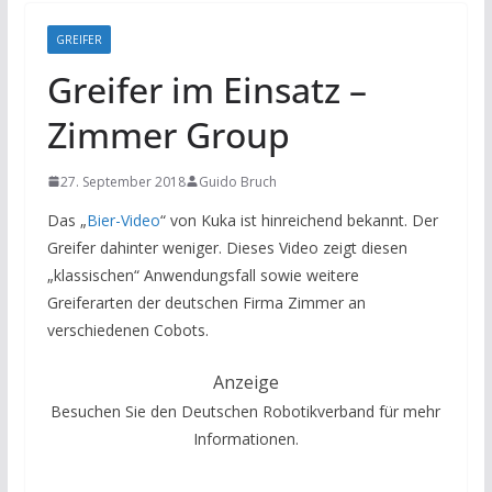
GREIFER
Greifer im Einsatz –
Zimmer Group
27. September 2018
Guido Bruch
Das „
Bier-Video
“ von Kuka ist hinreichend bekannt. Der
Greifer dahinter weniger. Dieses Video zeigt diesen
„klassischen“ Anwendungsfall sowie weitere
Greiferarten der deutschen Firma Zimmer an
verschiedenen Cobots.
Anzeige
Besuchen Sie den Deutschen Robotikverband für mehr
Informationen.