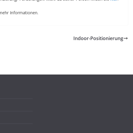
mehr Informationen.
Indoor-Positionierung