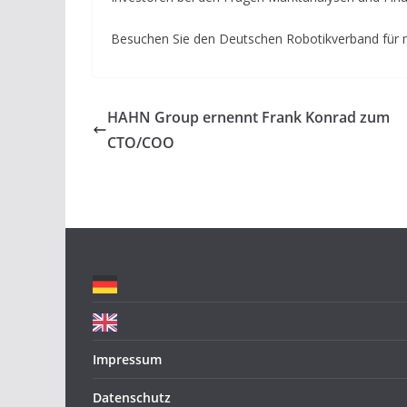
Besuchen Sie den Deutschen Robotikverband für 
HAHN Group ernennt Frank Konrad zum
CTO/COO
Impressum
Datenschutz