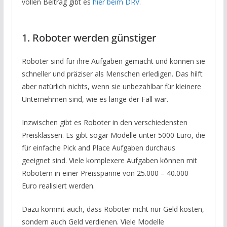
vollen Beitrag gibt es
hier beim DRV
.
1. Roboter werden günstiger
Roboter sind für ihre Aufgaben gemacht und können sie
schneller und präziser als Menschen erledigen. Das hilft
aber natürlich nichts, wenn sie unbezahlbar für kleinere
Unternehmen sind, wie es lange der Fall war.
Inzwischen gibt es Roboter in den verschiedensten
Preisklassen. Es gibt sogar Modelle unter 5000 Euro, die
für einfache Pick and Place Aufgaben durchaus
geeignet sind. Viele komplexere Aufgaben können mit
Robotern in einer Preisspanne von 25.000 – 40.000
Euro realisiert werden.
Dazu kommt auch, dass Roboter nicht nur Geld kosten,
sondern auch Geld verdienen. Viele Modelle