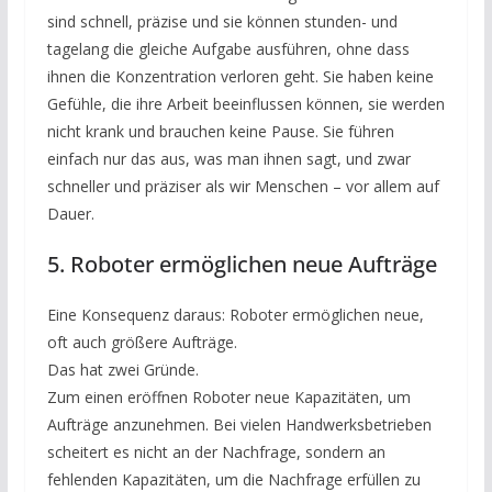
sind schnell, präzise und sie können stunden- und
tagelang die gleiche Aufgabe ausführen, ohne dass
ihnen die Konzentration verloren geht. Sie haben keine
Gefühle, die ihre Arbeit beeinflussen können, sie werden
nicht krank und brauchen keine Pause. Sie führen
einfach nur das aus, was man ihnen sagt, und zwar
schneller und präziser als wir Menschen – vor allem auf
Dauer.
5. Roboter ermöglichen neue Aufträge
Eine Konsequenz daraus: Roboter ermöglichen neue,
oft auch größere Aufträge.
Das hat zwei Gründe.
Zum einen eröffnen Roboter neue Kapazitäten, um
Aufträge anzunehmen. Bei vielen Handwerksbetrieben
scheitert es nicht an der Nachfrage, sondern an
fehlenden Kapazitäten, um die Nachfrage erfüllen zu