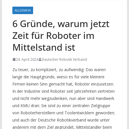
ALLGEMEIN
6 Gründe, warum jetzt
Zeit für Roboter im
Mittelstand ist
24. April 2024
Deutscher Robotik Verband
Zu teuer, zu kompliziert, zu aufwendig: Das waren
lange die Hauptgründe, wieso es für viele kleinere
Firmen keinen Sinn gemacht hat, Roboter einzusetzen.
In der Industrie sind Roboter seit Jahrzehnten vertreten
und nicht mehr wegzudenken, nun aber sind Handwerk
und KMU dran: Sie sind zu einer zentralen Zielgruppe
von Roboterherstellern und Toolentwicklern geworden;
und auch der Deutsche Robotikverband wurde unter
anderem mit dem Ziel gegründet, Mittelständler beim