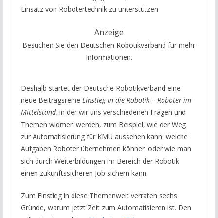
Einsatz von Robotertechnik zu unterstützen.
Anzeige
Besuchen Sie den Deutschen Robotikverband für mehr
Informationen.
Deshalb startet der Deutsche Robotikverband eine
neue Beitragsreihe
Einstieg in die Robotik – Roboter im
Mittelstand,
in der wir uns verschiedenen Fragen und
Themen widmen werden, zum Beispiel, wie der Weg
zur Automatisierung für KMU aussehen kann, welche
Aufgaben Roboter übernehmen können oder wie man
sich durch Weiterbildungen im Bereich der Robotik
einen zukunftssicheren Job sichern kann.
Zum Einstieg in diese Themenwelt verraten sechs
Gründe, warum jetzt Zeit zum Automatisieren ist. Den