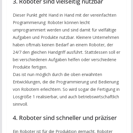
3. Roboter sind vielseitig nutzbar
Dieser Punkt geht Hand in Hand mit der vereinfachten
Programmierung: Roboter können leicht
umprogrammiert werden und sind damit für vielfältige
Aufgaben und Produkte nutzbar. Kleinere Unternehmen
haben oftmals keinen Bedarf an einem Roboter, der
24/7 den gleichen Handgriff ausführt. Stattdessen soll er
bei verschiedenen Aufgaben helfen oder verschiedene
Produkte fertigen.
Das ist nun möglich durch die oben erwähnten
Entwicklungen, die die Programmierung und Bedienung
von Robotern erleichtern. So wird sogar die Fertigung in
Losgröße 1 realisierbar, und auch betriebswirtschaftlich
sinnvoll.
4. Roboter sind schneller und präziser
Ein Roboter ist für die Produktion gemacht. Roboter