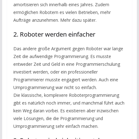
amortisieren sich innerhalb eines Jahres. Zudem
ermöglichen Robotern es vielen Betrieben, mehr
Aufträge anzunehmen. Mehr dazu später.
2. Roboter werden einfacher
Das andere große Argument gegen Roboter war lange
Zeit die aufwendige Programmierung. Es musste
entweder Zeit und Geld in eine Programmierschulung
investiert werden, oder ein professioneller
Programmierer musste engagiert werden. Auch eine
Umprogrammierung war nicht so einfach.
Die klassische, komplexere Roboterprogrammierung
gibt es natürlich noch immer, und manchmal führt auch
kein Weg daran vorbei. Es existieren aber inzwischen
viele Lösungen, die die Programmierung und
Umprogrammierung sehr einfach machen.