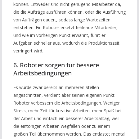
können. Entweder sind nicht genügend Mitarbeiter da,
die die Aufträge ausführen können, oder die Ausführung
von Aufträgen dauert, sodass lange Wartezeiten
entstehen. Ein Roboter ersetzt fehlende Mitarbeiter,
und wie im vorherigen Punkt erwähnt, führt er
Aufgaben schneller aus, wodurch die Produktionszeit
verringert wird.
6. Roboter sorgen für bessere
Arbeitsbedingungen
Es wurde zwar bereits an mehreren Stellen
angeschnitten, verdient aber seinen eigenen Punkt:
Roboter verbessern die Arbeitsbedingungen. Weniger
Stress, mehr Zeit für kreative Arbeiten, mehr Spaß bei
der Arbeit und einfach ein besserer Arbeitsalltag, weil
die eintönigen Arbeiten wegfallen oder zu einem
großen Teil übernommen werden. Das entlastet mental