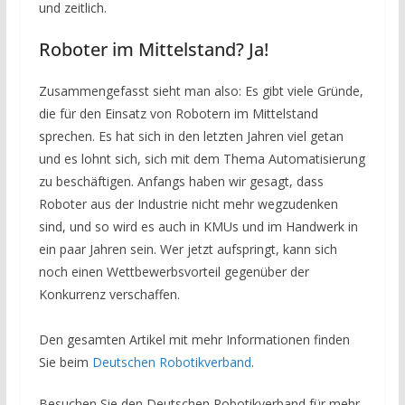
und zeitlich.
Roboter im Mittelstand? Ja!
Zusammengefasst sieht man also: Es gibt viele Gründe,
die für den Einsatz von Robotern im Mittelstand
sprechen. Es hat sich in den letzten Jahren viel getan
und es lohnt sich, sich mit dem Thema Automatisierung
zu beschäftigen. Anfangs haben wir gesagt, dass
Roboter aus der Industrie nicht mehr wegzudenken
sind, und so wird es auch in KMUs und im Handwerk in
ein paar Jahren sein. Wer jetzt aufspringt, kann sich
noch einen Wettbewerbsvorteil gegenüber der
Konkurrenz verschaffen.
Den gesamten Artikel mit mehr Informationen finden
Sie beim
Deutschen Robotikverband
.
Besuchen Sie den Deutschen Robotikverband für mehr