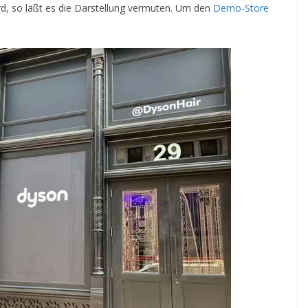
rd, so läßt es die Darstellung vermuten. Um den
Demo-Store