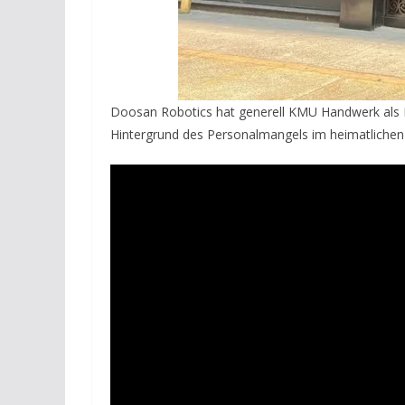
Doosan Robotics hat generell KMU Handwerk als K
Hintergrund des Personalmangels im heimatlichen