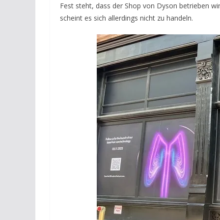
Fest steht, dass der Shop von Dyson betrieben wi
scheint es sich allerdings nicht zu handeln.