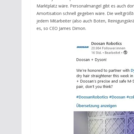
Marktplatz wäre. Personalmangel gibt es auch dor
Amortisation schnell gegeben wäre. Die weltgrößt
jedem Mitarbeiter (also auch Boten, Reinigungskr
es, so CEO James Dimon.