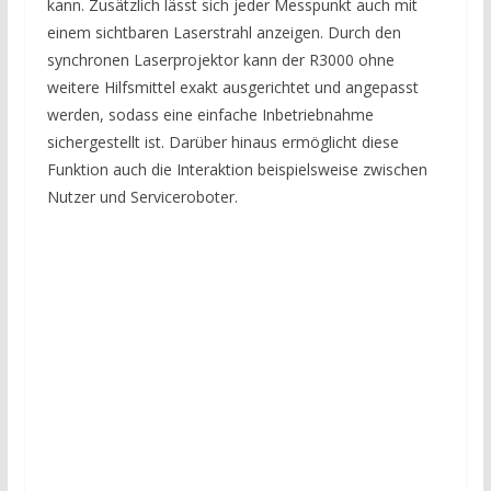
kann. Zusätzlich lässt sich jeder Messpunkt auch mit
einem sichtbaren Laserstrahl anzeigen. Durch den
synchronen Laserprojektor kann der R3000 ohne
weitere Hilfsmittel exakt ausgerichtet und angepasst
werden, sodass eine einfache Inbetriebnahme
sichergestellt ist. Darüber hinaus ermöglicht diese
Funktion auch die Interaktion beispielsweise zwischen
Nutzer und Serviceroboter.