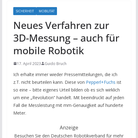
SICHERHEIT
MOBILITÄT
Neues Verfahren zur
3D-Messung – auch für
mobile Robotik
17. April 2023
Guido Bruch
Ich erhalte immer wieder Pressemitteilungen, die ich
z.T. nicht beurteilen kann. Diese von
Pepperl+Fuchs
ist
so eine – bitte eigenes Urteil bilden ob es sich wirklich
um eine „Revolution“ handelt. Mit beeindruckt auf jeden
Fall die Messleistung mit mm-Genauigkeit auf hunderte
Meter.
Anzeige
Besuchen Sie den Deutschen Robotikverband für mehr