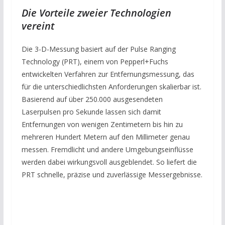
Die Vorteile zweier Technologien
vereint
Die 3-D-Messung basiert auf der Pulse Ranging
Technology (PRT), einem von Pepperl+Fuchs
entwickelten Verfahren zur Entfernungsmessung, das
für die unterschiedlichsten Anforderungen skalierbar ist.
Basierend auf über 250.000 ausgesendeten
Laserpulsen pro Sekunde lassen sich damit
Entfernungen von wenigen Zentimetern bis hin zu
mehreren Hundert Metern auf den Millimeter genau
messen. Fremdlicht und andere Umgebungseinflüsse
werden dabei wirkungsvoll ausgeblendet. So liefert die
PRT schnelle, präzise und zuverlässige Messergebnisse.