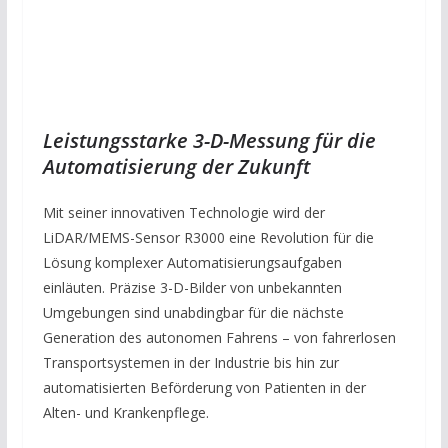
Leistungsstarke 3-D-Messung für die
Automatisierung der Zukunft
Mit seiner innovativen Technologie wird der
LiDAR/MEMS-Sensor R3000 eine Revolution für die
Lösung komplexer Automatisierungsaufgaben
einläuten. Präzise 3-D-Bilder von unbekannten
Umgebungen sind unabdingbar für die nächste
Generation des autonomen Fahrens – von fahrerlosen
Transportsystemen in der Industrie bis hin zur
automatisierten Beförderung von Patienten in der
Alten- und Krankenpflege.