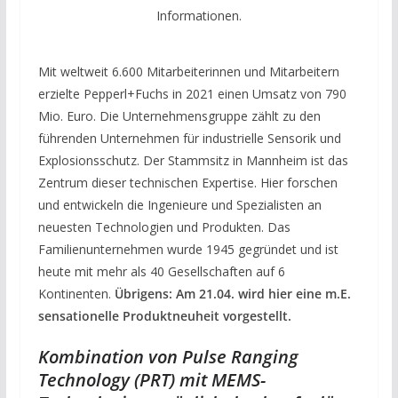
Informationen.
Mit weltweit 6.600 Mitarbeiterinnen und Mitarbeitern
erzielte Pepperl+Fuchs in 2021 einen Umsatz von 790
Mio. Euro. Die Unternehmensgruppe zählt zu den
führenden Unternehmen für industrielle Sensorik und
Explosionsschutz. Der Stammsitz in Mannheim ist das
Zentrum dieser technischen Expertise. Hier forschen
und entwickeln die Ingenieure und Spezialisten an
neuesten Technologien und Produkten. Das
Familienunternehmen wurde 1945 gegründet und ist
heute mit mehr als 40 Gesellschaften auf 6
Kontinenten.
Übrigens: Am 21.04. wird hier eine m.E.
sensationelle Produktneuheit vorgestellt.
Kombination von Pulse Ranging
Technology (PRT) mit MEMS-