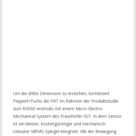
Um die dritte Dimension zu erreichen, kombiniert
Pepperl+Fuchs die PRT im Rahmen der Produktstudie
zum R3000 erstmals mit einem Micro-Electro-
Mechanical System des Fraunhofer ISIT: In dem Sensor
ist ein kleiner, kostengünstiger und mechanisch
robuster MEMS-Spiegel integriert. Mit der Bewegung