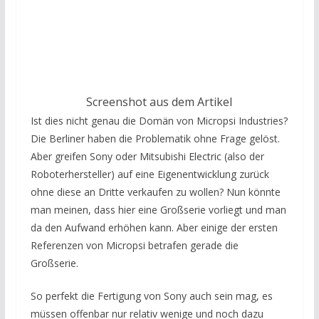
Screenshot aus dem Artikel
Ist dies nicht genau die Domän von Micropsi Industries?
Die Berliner haben die Problematik ohne Frage gelöst.
Aber greifen Sony oder Mitsubishi Electric (also der
Roboterhersteller) auf eine Eigenentwicklung zurück
ohne diese an Dritte verkaufen zu wollen? Nun könnte
man meinen, dass hier eine Großserie vorliegt und man
da den Aufwand erhöhen kann. Aber einige der ersten
Referenzen von Micropsi betrafen gerade die
Großserie.
So perfekt die Fertigung von Sony auch sein mag, es
müssen offenbar nur relativ wenige und noch dazu