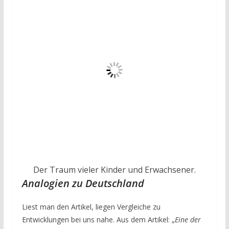
Der Traum vieler Kinder und Erwachsener.
Analogien zu Deutschland
Liest man den Artikel, liegen Vergleiche zu
Entwicklungen bei uns nahe. Aus dem Artikel: „
Eine der