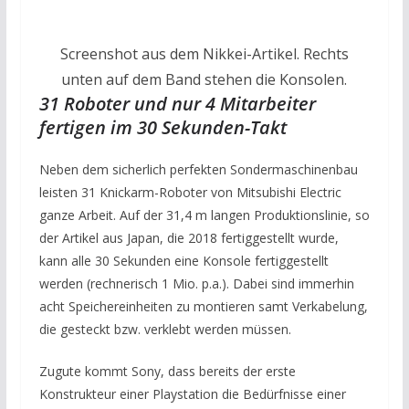
Screenshot aus dem Nikkei-Artikel. Rechts
unten auf dem Band stehen die Konsolen.
31 Roboter und nur 4 Mitarbeiter
fertigen im 30 Sekunden-Takt
Neben dem sicherlich perfekten Sondermaschinenbau
leisten 31 Knickarm-Roboter von Mitsubishi Electric
ganze Arbeit. Auf der 31,4 m langen Produktionslinie, so
der Artikel aus Japan, die 2018 fertiggestellt wurde,
kann alle 30 Sekunden eine Konsole fertiggestellt
werden (rechnerisch 1 Mio. p.a.). Dabei sind immerhin
acht Speichereinheiten zu montieren samt Verkabelung,
die gesteckt bzw. verklebt werden müssen.
Zugute kommt Sony, dass bereits der erste
Konstrukteur einer Playstation die Bedürfnisse einer