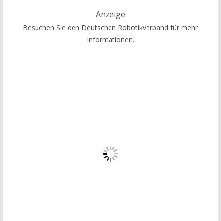
Anzeige
Besuchen Sie den Deutschen Robotikverband für mehr
Informationen.