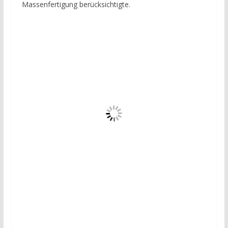
Massenfertigung berücksichtigte.