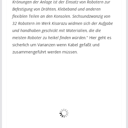
Krönungen der Anlage ist der Einsatz von Robotern zur
Befestigung von Drähten, Klebeband und anderen
flexiblen Teilen an den Konsolen. Sechsundzwanzig von
32 Robotern im Werk Kisarazu widmen sich der Aufgabe
und handhaben geschickt mit Materialien, die die
meisten Roboter zu heikel finden würden.
“ Hier geht es
sicherlich um Varianzen wenn Kabel gefaßt und
zusammengeführt werden müssen.