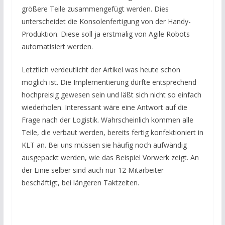
größere Teile zusammengefügt werden. Dies
unterscheidet die Konsolenfertigung von der Handy-
Produktion. Diese soll ja erstmalig von Agile Robots
automatisiert werden.
Letztlich verdeutlicht der Artikel was heute schon
möglich ist. Die Implementierung dürfte entsprechend
hochpreisig gewesen sein und läßt sich nicht so einfach
wiederholen. Interessant wäre eine Antwort auf die
Frage nach der Logistik. Wahrscheinlich kommen alle
Teile, die verbaut werden, bereits fertig konfektioniert in
KLT an. Bei uns müssen sie häufig noch aufwändig
ausgepackt werden, wie das Beispiel Vorwerk zeigt. An
der Linie selber sind auch nur 12 Mitarbeiter
beschäftigt, bei längeren Taktzeiten.