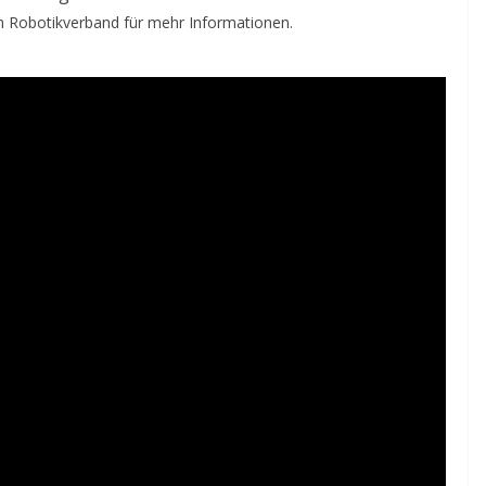
 Robotikverband für mehr Informationen.