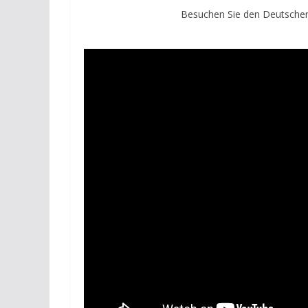
Besuchen Sie den Deutschen