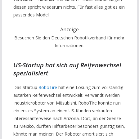
diesen spricht wiederum nichts. Für fast alles gibt es ein
passendes Modell.
Anzeige
Besuchen Sie den Deutschen Robotikverband für mehr
Informationen.
US-Startup hat sich auf Reifenwechsel
spezialisiert
Das Startup
RoboTire
hat eine Lösung zum vollständig
autarken Reifenwechsel entwickelt. Verwandt werden
Industrieroboter von Mitsubishi. RoboTire konnte nun
ein erstes System an einen US-Kunden verkaufen.
Interessanterweise nach Arizona. Dort, an der Grenze
zu Mexiko, dürften Hilfsarbeiter besonders günstig sein,
könnte man meinen. Der Roboter amortisiert sich