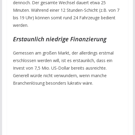
dennoch. Der gesamte Wechsel dauert etwa 25
Minuten. Während einer 12 Stunden-Schicht (z.B. von 7
bis 19 Uhr) können somit rund 24 Fahrzeuge bedient
werden.
Erstaunlich niedrige Finanzierung
Gemessen am großen Markt, der allerdings erstmal
erschlossen werden will, ist es erstaunlich, dass ein
Invest von 7,5 Mio. US-Dollar bereits ausreichte.
Generell würde nicht verwundern, wenn manche
Branchenlösung besonders lukrativ wäre.