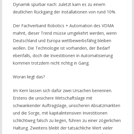
Dynamik spürbar nach: zuletzt kam es zu einem
deutlichen Rückgang der Installationen von rund 10%.
Der Fachverband Robotics + Automation des VDMA
mahnt, dieser Trend müsse umgekehrt werden, wenn
Deutschland und Europa wettbewerbsfähig bleiben
wollen. Die Technologie ist vorhanden, der Bedarf
ebenfalls, doch die Investitionen in Automatisierung
kommen trotzdem nicht richtig in Gang.
Woran liegt das?
Im Kern lassen sich dafür zwei Ursachen benennen.
Erstens die unsichere Wirtschaftslage mit
schwankender Auftragslage, unsicheren Absatzmärkten
und die Sorge, mit kapitalintensiven Investitionen
schlichtweg falsch zu liegen, führen zu einer zögerlichen
Haltung. Zweitens bleibt der tatsächliche Wert vieler