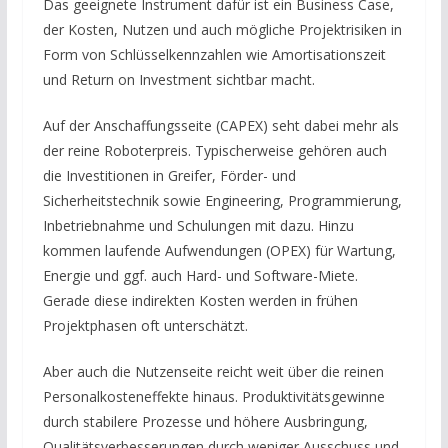
Das geeignete Instrument dafür ist ein Business Case,
der Kosten, Nutzen und auch mögliche Projektrisiken in
Form von Schlüsselkennzahlen wie Amortisationszeit
und Return on Investment sichtbar macht.
Auf der Anschaffungsseite (CAPEX) seht dabei mehr als
der reine Roboterpreis. Typischerweise gehören auch
die Investitionen in Greifer, Förder- und
Sicherheitstechnik sowie Engineering, Programmierung,
Inbetriebnahme und Schulungen mit dazu. Hinzu
kommen laufende Aufwendungen (OPEX) für Wartung,
Energie und ggf. auch Hard- und Software-Miete.
Gerade diese indirekten Kosten werden in frühen
Projektphasen oft unterschätzt.
Aber auch die Nutzenseite reicht weit über die reinen
Personalkosteneffekte hinaus. Produktivitätsgewinne
durch stabilere Prozesse und höhere Ausbringung,
Qualitätsverbesserungen durch weniger Ausschuss und