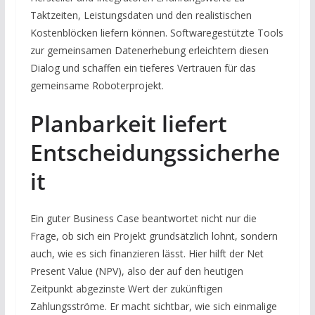
Taktzeiten, Leistungsdaten und den realistischen
Kostenblöcken liefern können. Softwaregestützte Tools
zur gemeinsamen Datenerhebung erleichtern diesen
Dialog und schaffen ein tieferes Vertrauen für das
gemeinsame Roboterprojekt.
Planbarkeit liefert
Entscheidungssicherhe
it
Ein guter Business Case beantwortet nicht nur die
Frage, ob sich ein Projekt grundsätzlich lohnt, sondern
auch, wie es sich finanzieren lässt. Hier hilft der Net
Present Value (NPV), also der auf den heutigen
Zeitpunkt abgezinste Wert der zukünftigen
Zahlungsströme. Er macht sichtbar, wie sich einmalige