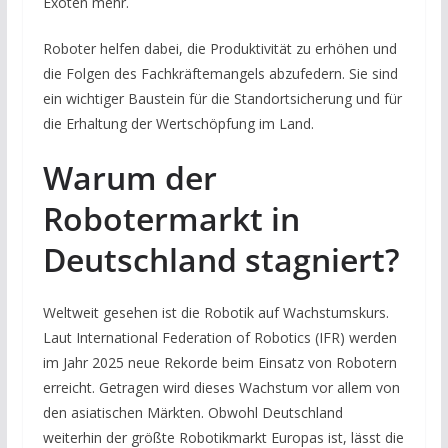
Exoten mehr.
Roboter helfen dabei, die Produktivität zu erhöhen und
die Folgen des Fachkräftemangels abzufedern. Sie sind
ein wichtiger Baustein für die Standortsicherung und für
die Erhaltung der Wertschöpfung im Land.
Warum der
Robotermarkt in
Deutschland stagniert?
Weltweit gesehen ist die Robotik auf Wachstumskurs.
Laut International Federation of Robotics (IFR) werden
im Jahr 2025 neue Rekorde beim Einsatz von Robotern
erreicht. Getragen wird dieses Wachstum vor allem von
den asiatischen Märkten. Obwohl Deutschland
weiterhin der größte Robotikmarkt Europas ist, lässt die