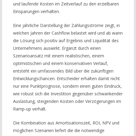
und laufende Kosten im Zeitverlauf zu den erzielbaren
Einsparungen verhalten.
Eine jährliche Darstellung der Zahlungsströme zeigt, in
welchen Jahren der Cashflow belastet wird und ab wann
die Lösung sich positiv auf Ergebnis und Liquidität des
Unternehmens auswirkt. Ergänzt durch einen
Szenarioansatz mit einem realistischen, einem
optimistischen und einem konservativen Verlauf,
entsteht ein umfassendes Bild über die zukünftigen
Entwicklungschancen. Entscheider erhalten damit nicht
nur eine Punktprognose, sondern einen guten Eindruck,
wie robust sich die Investition gegenüber schwankender
Auslastung, steigenden Kosten oder Verzögerungen im
Ramp-up verhält.
Die Kombination aus Amortisationszeit, ROI, NPV und
möglichen Szenarien liefert die die notwendige