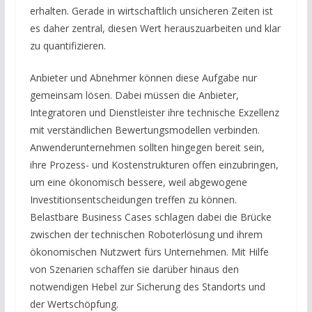
erhalten. Gerade in wirtschaftlich unsicheren Zeiten ist
es daher zentral, diesen Wert herauszuarbeiten und klar
zu quantifizieren.
Anbieter und Abnehmer können diese Aufgabe nur
gemeinsam lösen. Dabei müssen die Anbieter,
Integratoren und Dienstleister ihre technische Exzellenz
mit verständlichen Bewertungsmodellen verbinden.
Anwenderunternehmen sollten hingegen bereit sein,
ihre Prozess- und Kostenstrukturen offen einzubringen,
um eine ökonomisch bessere, weil abgewogene
Investitionsentscheidungen treffen zu können.
Belastbare Business Cases schlagen dabei die Brücke
zwischen der technischen Roboterlösung und ihrem
ökonomischen Nutzwert fürs Unternehmen. Mit Hilfe
von Szenarien schaffen sie darüber hinaus den
notwendigen Hebel zur Sicherung des Standorts und
der Wertschöpfung.