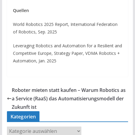
Quellen
World Robotics 2025 Report, International Federation
of Robotics, Sep. 2025
Leveraging Robotics and Automation for a Resilient and
Competitive Europe, Strategy Paper, VDMA Robotics +
Automation, Jan. 2025
Roboter mieten statt kaufen – Warum Robotics as
a Service (RaaS) das Automatisierungsmodell der
Zukunft ist
Kategorien
K