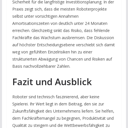
Sicherheit für die langfristige Investitionsplanung. In der
Praxis zeigt sich, dass die meisten Roboterprojekte
selbst unter vorsichtigen Annahmen
Amortisationszeiten von deutlich unter 24 Monaten
erreichen. Gleichzeitig sinkt das Risiko, dass fehlende
Fachkräfte das Wachstum ausbremsen. Die Diskussion
auf höchster Entscheidungsebene verschiebt sich damit
weg von gefühlten Einzelrisiken hin zu einer
strukturierten Abwägung von Chancen und Risiken auf
Basis nachvollziehbarer Zahlen.
Fazit und Ausblick
Roboter sind technisch faszinierend, aber keine
Spielerei. Ihr Wert liegt in dem Beitrag, den sie zur
Zukunftsfähigkeit des Unternehmens liefern. Sie helfen,
dem Fachkräftemangel zu begegnen, Produktivität und
Qualität zu steigern und die Wettbewerbsfähigkeit zu