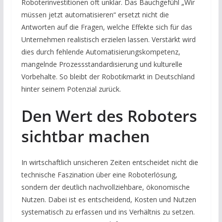
Roboterinvestitionen oft unklar. Das Bauchgefühl „Wir
müssen jetzt automatisieren“ ersetzt nicht die
Antworten auf die Fragen, welche Effekte sich für das
Unternehmen realistisch erzielen lassen. Verstärkt wird
dies durch fehlende Automatisierungskompetenz,
mangelnde Prozessstandardisierung und kulturelle
Vorbehalte. So bleibt der Robotikmarkt in Deutschland
hinter seinem Potenzial zurück.
Den Wert des Roboters
sichtbar machen
In wirtschaftlich unsicheren Zeiten entscheidet nicht die
technische Faszination über eine Roboterlösung,
sondern der deutlich nachvollziehbare, ökonomische
Nutzen. Dabei ist es entscheidend, Kosten und Nutzen
systematisch zu erfassen und ins Verhältnis zu setzen.