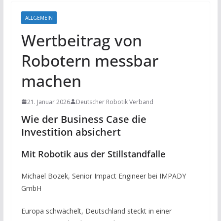
ALLGEMEIN
Wertbeitrag von
Robotern messbar
machen
21. Januar 2026
Deutscher Robotik Verband
Wie der Business Case die
Investition absichert
Mit Robotik aus der Stillstandfalle
Michael Bozek, Senior Impact Engineer bei IMPADY
GmbH
Europa schwächelt, Deutschland steckt in einer