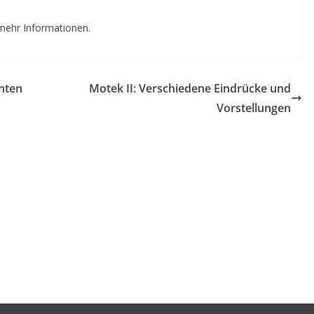
mehr Informationen.
nten
Motek II: Verschiedene Eindrücke und
Vorstellungen