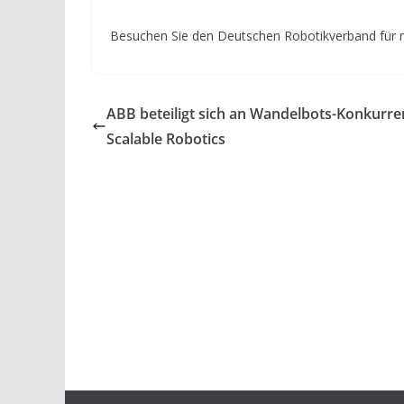
Besuchen Sie den Deutschen Robotikverband für 
ABB beteiligt sich an Wandelbots-Konkurre
Scalable Robotics