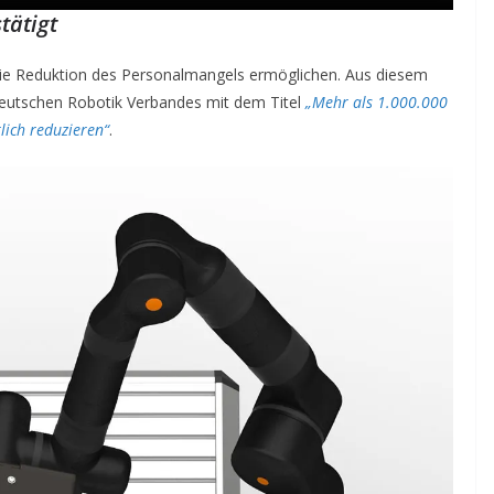
tätigt
 die Reduktion des Personalmangels ermöglichen. Aus diesem
eutschen Robotik Verbandes mit dem Titel
„Mehr als 1.000.000
ich reduzieren“
.