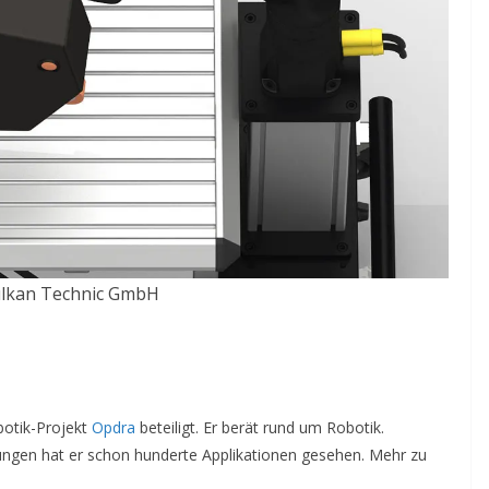
ulkan Technic GmbH
botik-Projekt
Opdra
beteiligt. Er berät rund um Robotik.
ngen hat er schon hunderte Applikationen gesehen. Mehr zu