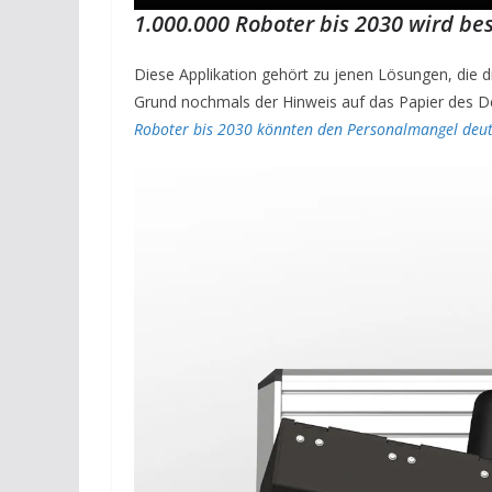
1.000.000 Roboter bis 2030 wird bes
Diese Applikation gehört zu jenen Lösungen, die
Grund nochmals der Hinweis auf das Papier des D
Roboter bis 2030 könnten den Personalmangel deutl