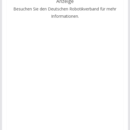
Anzeige
Besuchen Sie den Deutschen Robotikverband für mehr
Informationen.