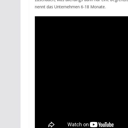
nennt das Unternehmen 6-18 Monate.