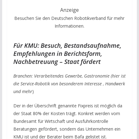
Anzeige
Besuchen Sie den Deutschen Robotikverband für mehr
Informationen.
Für KMU: Besuch, Bestandsaufnahme,
Empfehlungen in Berichtsform,
Nachbetreuung – Staat fördert
Branchen: Verarbeitendes Gewerbe, Gastronomie (hier ist
die Service-Robotik von besonderem Interesse , Handwerk
und mehr
)
Der in der Überschrift genannte Fixpreis ist möglich da
der Staat 80% der Kosten trägt. Konkret werden vom
Bundesamt für Wirtschaft und Ausfuhrkontrolle
Beratungen gefördert, sondern das Unternehmen ein
KMU ist und der Berater beim Bafa gelistet ist.