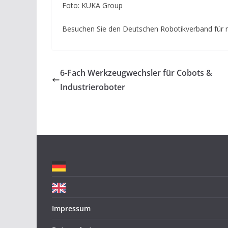
Foto: KUKA Group
Besuchen Sie den Deutschen Robotikverband für 
6-Fach Werkzeugwechsler für Cobots &
Industrieroboter
Impressum