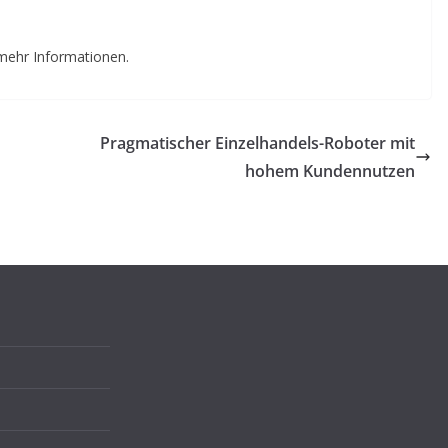
mehr Informationen.
Pragmatischer Einzelhandels-Roboter mit
hohem Kundennutzen