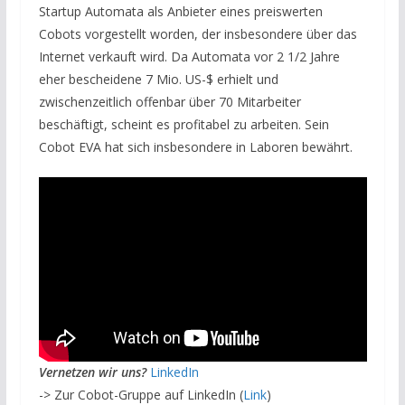
Startup Automata als Anbieter eines preiswerten
Cobots vorgestellt worden, der insbesondere über das
Internet verkauft wird. Da Automata vor 2 1/2 Jahre
eher bescheidene 7 Mio. US-$ erhielt und
zwischenzeitlich offenbar über 70 Mitarbeiter
beschäftigt, scheint es profitabel zu arbeiten. Sein
Cobot EVA hat sich insbesondere in Laboren bewährt.
Vernetzen wir uns?
LinkedIn
-> Zur Cobot-Gruppe auf LinkedIn (
Link
)