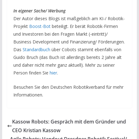
In eigener Sache/ Werbung
Der Autor dieses Blogs ist maßgeblich am KI-/ Robotik-
Projekt
Boost-Bot
beteiligt. Er berät Robotik-Firmen
und Investoren bei den Fragen Markt (-eintritt)/
Business Development und Finanzierung/ Förderungen.
Das
Standardbuch
über Cobots stammt ebenfalls von
Guido Bruch (das Buch ist allerdings bereits 2 Jahre alt
und daher nicht mehr ganz aktuell). Mehr zu seiner
Person finden Sie
hier
.
Besuchen Sie den Deutschen Robotikverband für mehr
Informationen.
Kassow Robots: Gespräch mit dem Gründer und
CEO Kristian Kassow