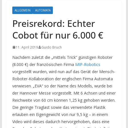
ALLGEMEIN
AUTOMATA
Preisrekord: Echter
Cobot für nur 6.000 €
11. April 2019
Guido Bruch
Nachdem zuletzt die „mittels Trick“ günstigen Roboter
(8.000 €) der französischen Firma
MIP-Robotics
vorgestellt wurden, wird nun auf das Gerät der Mensch-
Roboter-Kollaboration der englischen Firma Automata
verwiesen. „EVA“ so der Name des Modells, wurde bei
der Hannover Messe vorgestellt. Mit 6 Achsen und einer
Reichweite von 60 cm können 1,25 kg gehoben werden.
Die geringe Traglast sowie das verwendete Plastik
erlauben ein Eigengewicht von nur 9,5 kg – in einem
Video wird dieses dadurch hervorgehoben, dass eine