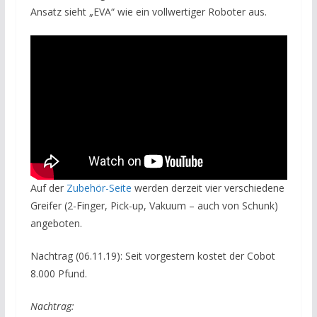
Ansatz sieht „EVA“ wie ein vollwertiger Roboter aus.
Auf der
Zubehör-Seite
werden derzeit vier verschiedene
Greifer (2-Finger, Pick-up, Vakuum – auch von Schunk)
angeboten.
Nachtrag (06.11.19): Seit vorgestern kostet der Cobot
8.000 Pfund.
Nachtrag: