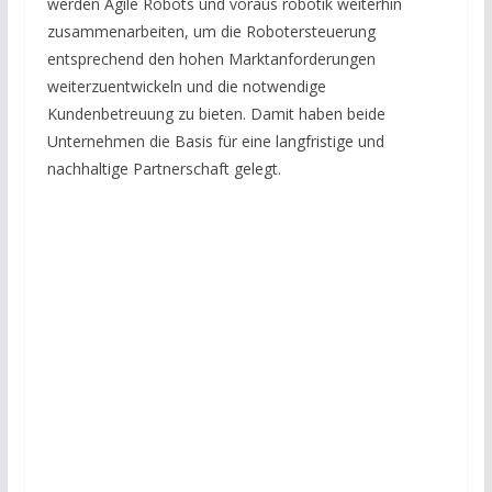
werden Agile Robots und voraus robotik weiterhin
zusammenarbeiten, um die Robotersteuerung
entsprechend den hohen Marktanforderungen
weiterzuentwickeln und die notwendige
Kundenbetreuung zu bieten. Damit haben beide
Unternehmen die Basis für eine langfristige und
nachhaltige Partnerschaft gelegt.