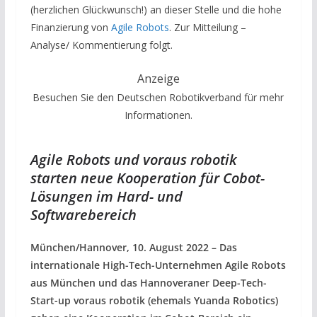
(herzlichen Glückwunsch!) an dieser Stelle und die hohe
Finanzierung von
Agile Robots
. Zur Mitteilung –
Analyse/ Kommentierung folgt.
Anzeige
Besuchen Sie den Deutschen Robotikverband für mehr
Informationen.
Agile Robots und voraus robotik
starten neue Kooperation für Cobot-
Lösungen im Hard- und
Softwarebereich
München/Hannover, 10. August 2022 – Das
internationale High-Tech-Unternehmen Agile Robots
aus München und das Hannoveraner Deep-Tech-
Start-up voraus robotik (ehemals Yuanda Robotics)