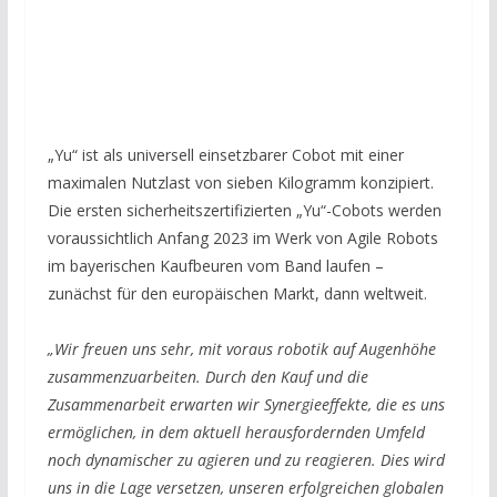
„Yu“ ist als universell einsetzbarer Cobot mit einer
maximalen Nutzlast von sieben Kilogramm konzipiert.
Die ersten sicherheitszertifizierten „Yu“-Cobots werden
voraussichtlich Anfang 2023 im Werk von Agile Robots
im bayerischen Kaufbeuren vom Band laufen –
zunächst für den europäischen Markt, dann weltweit.
„Wir freuen uns sehr, mit voraus robotik auf Augenhöhe
zusammenzuarbeiten. Durch den Kauf und die
Zusammenarbeit erwarten wir Synergieeffekte, die es uns
ermöglichen, in dem aktuell herausfordernden Umfeld
noch dynamischer zu agieren und zu reagieren. Dies wird
uns in die Lage versetzen, unseren erfolgreichen globalen