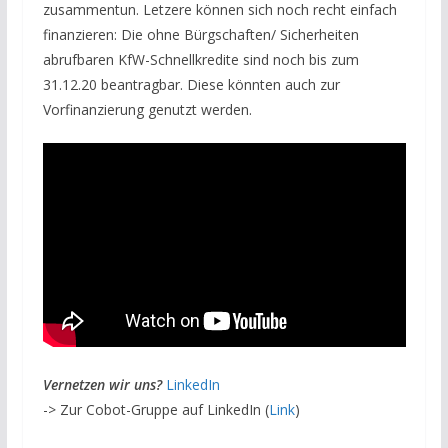
zusammentun. Letzere können sich noch recht einfach
finanzieren: Die ohne Bürgschaften/ Sicherheiten
abrufbaren KfW-Schnellkredite sind noch bis zum
31.12.20 beantragbar. Diese könnten auch zur
Vorfinanzierung genutzt werden.
V
ernetzen wir uns?
LinkedIn
-> Zur Cobot-Gruppe auf LinkedIn (
Link
)