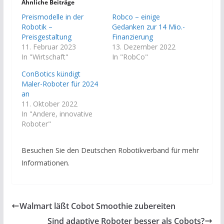
Ähnliche Beiträge
Preismodelle in der
Robco – einige
Robotik –
Gedanken zur 14 Mio.-
Preisgestaltung
Finanzierung
11. Februar 2023
13. Dezember 2022
In "Wirtschaft"
In "RobCo"
ConBotics kündigt
Maler-Roboter für 2024
an
11. Oktober 2022
In "Andere, innovative
Roboter"
Besuchen Sie den Deutschen Robotikverband für mehr
Informationen.
Walmart läßt Cobot Smoothie zubereiten
Sind adaptive Roboter besser als Cobots?