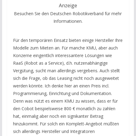
Anzeige
Besuchen Sie den Deutschen Robotikverband für mehr
Informationen.
Für den temporären Einsatz bieten einige Hersteller Ihre
Modelle zum Mieten an. Für manche KMU, aber auch
Konzerne eingentlich interessantere Lösungen wie
RaaS (Robot as a Service), d.h. nutzenabhängige
Vergütung, sucht man allerdings vergebens. Auch stellt
sich die Frage, ob das Leasing nicht noch ausgeweitet
werden könnte. Ich denke hier an einen Preis incl.
Programmierung, Einrichtung und Dokumentation.
Denn was nützt es einem KMU zu wissen, dass er für
den Cobot beispielsweise 800 € monatlich zu zahlen
hat, einmalig aber noch ein signikanter Betrag
hinzukommt. Für solch ein Komplett-Angebot müßten
sich allerdings Hersteller und Integratoren