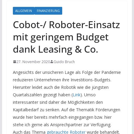
ALLGEMEIN
FINANZIERUNG
Cobot-/ Roboter-Einsatz
mit geringem Budget
dank Leasing & Co.
27. November 2020
Guido Bruch
Angesichts der unsicheren Lage als Folge der Pandemie
reduzieren Unternehmen ihre Investitions-Budgets.
Hierunter leidet auch die Robotik wie die jüngsten
Quartalszahlen gezeigt haben (
Link
). Umso
interessanter sind daher die Möglichkeiten den
Kapitalbedarf zu senken. Auf die Thematik Förderungen
wurde hier bereits mehrfach eingegangen bzw. hier
stehe ich gerne als Ansprechpartner zur Verfügung.
Auch das Thema
gebrauchte Roboter
wurde behandelt.