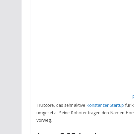
Fruitcore, das sehr aktive
Konstanzer Startup
für k
umgesetzt. Seine Roboter tragen den Namen Horst
vorweg.