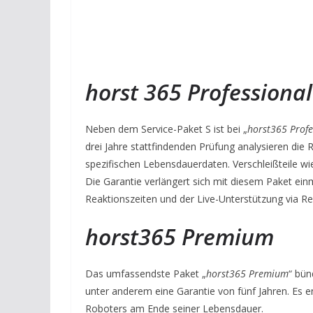
horst 365 Professional
Neben dem Service-Paket S ist bei „
horst365 Profe
drei Jahre stattfindenden Prüfung analysieren di
spezifischen Lebensdauerdaten. Verschleißteile w
Die Garantie verlängert sich mit diesem Paket einma
Reaktionszeiten und der Live-Unterstützung via R
horst365 Premium
Das umfassendste Paket „
horst365 Premium
“ bün
unter anderem eine Garantie von fünf Jahren. Es e
Roboters am Ende seiner Lebensdauer.