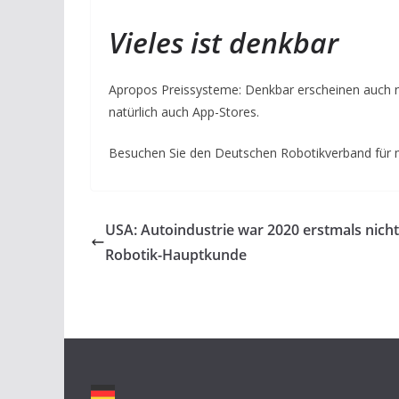
Vieles ist denkbar
Apropos Preissysteme: Denkbar erscheinen auch n
natürlich auch App-Stores.
Besuchen Sie den Deutschen Robotikverband für 
USA: Autoindustrie war 2020 erstmals nicht
Robotik-Hauptkunde