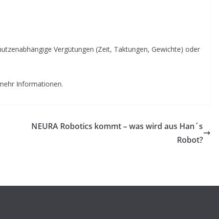
utzenabhängige Vergütungen (Zeit, Taktungen, Gewichte) oder
mehr Informationen.
NEURA Robotics kommt – was wird aus Han´s
Robot?