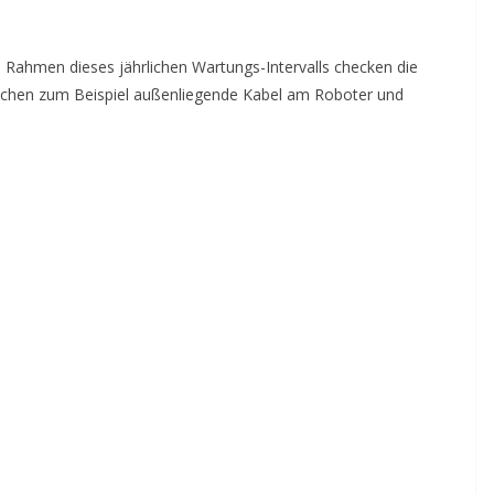
Im Rahmen dieses jährlichen Wartungs-Intervalls checken die
auschen zum Beispiel außenliegende Kabel am Roboter und