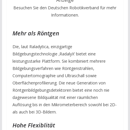
Besuchen Sie den Deutschen Robotikverband für mehr
Informationen.
Mehr als Röntgen
Die, laut Raladytica, einzigartige
Bildgebungstechnologie ‚RadalyX‘ bietet eine
leistungsstarke Plattform. Sie kombiniert mehrere
Bildgebungsverfahren wie Röntgenstrahlen,
Computertomographie und Ultraschall sowie
Oberflächenprofilierung. Die neue Generation von
Röntgenbildgebungsdetektoren bietet eine noch nie
dagewesene Bildqualität mit einer räumlichen
Auflösung bis in den Mikrometerbereich sowohl bei 2D-
als auch bei 3D-Bildern.
Hohe Flexiblität