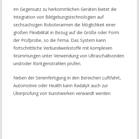
Im Gegensatz zu herkömmlichen Geräten bietet die
Integration von Bildgebungstechnologien auf
sechsachsigen Roboterarmen die Möglichkeit einer
großen Flexibilität in Bezug auf die Größe oder Form
der Prüfprobe, so die Firma. Das System kann
fortschrittliche Verbundwerkstoffe mit komplexen
Krümmungen unter Verwendung von Ultraschallsonden
und/oder Röntgenstrahlen prüfen.
Neben der Serienfertigung in den Bereichen Luftfahrt,
Automotive oder Health kann RadalyX auch zur
Überprüfung von Kunstwerken verwandt werden.