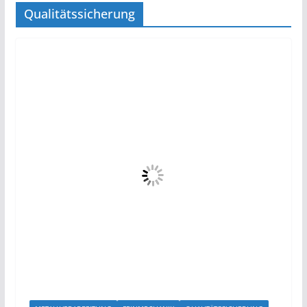
Qualitätssicherung