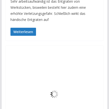
Sehr arbeitsaufwändig ist das Entgraten von
Werkstücken, bisweilen besteht hier zudem eine
erhöhte Verletzungsgefahr. Schließlich wirkt das
händische Entgraten auf
Weiterlesen