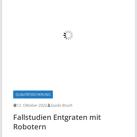
QUALITÄTSSICHERUNG
12. Oktober 2022
Guido Bruch
Fallstudien Entgraten mit
Robotern