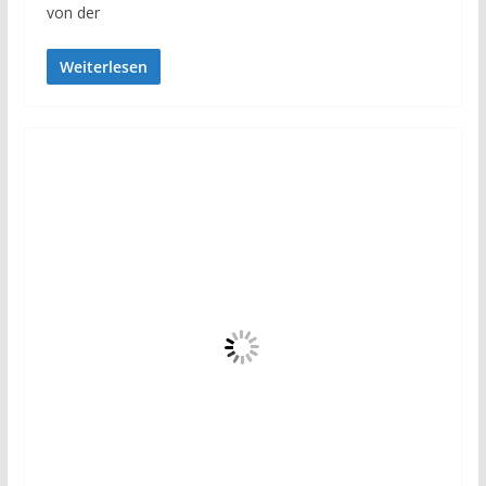
von der
Weiterlesen