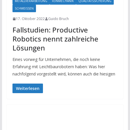
METALLVERARBEITUNG
FEINMECHANIK
QUALITÄTSSICHERUNG
SCHWEISSEN
17. Oktober 2022
Guido Bruch
Fallstudien: Productive
Robotics nennt zahlreiche
Lösungen
Eines vorweg für Unternehmen, die noch keine
Erfahrung mit Leichtbaurobotern haben: Was hier
nachfolgend vorgestellt wird, können auch die hiesigen
Weiterlesen