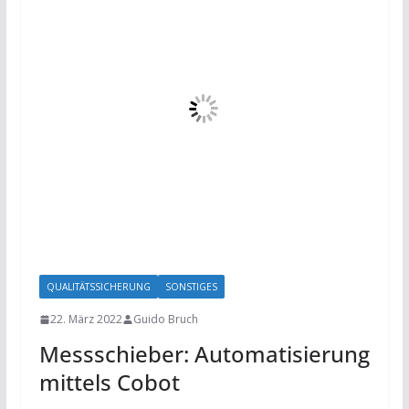
QUALITÄTSSICHERUNG
SONSTIGES
22. März 2022
Guido Bruch
Messschieber: Automatisierung
mittels Cobot