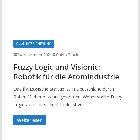
QUALITÄTSSICHERUNG
24. November 2021
Guido Bruch
Fuzzy Logic und Visionic:
Robotik für die Atomindustrie
Das französische Startup ist in Deutschland durch
Robert Weber bekannt geworden. Weber stellte Fuzzy
Logic zuerst in seinem Podcast vor
Weiterlesen