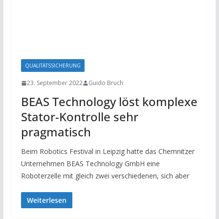
QUALITÄTSSICHERUNG
23. September 2022
Guido Bruch
BEAS Technology löst komplexe
Stator-Kontrolle sehr
pragmatisch
Beim Robotics Festival in Leipzig hatte das Chemnitzer
Unternehmen BEAS Technology GmbH eine
Roboterzelle mit gleich zwei verschiedenen, sich aber
Weiterlesen