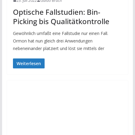
23. Juli 2022
Guido Bruch
Optische Fallstudien: Bin-
Picking bis Qualitätkontrolle
Gewöhnlich umfaßt eine Fallstudie nur einen Fall.
Ormon hat nun gleich drei Anwendungen
nebeneinander platziert und löst sie mittels der
Weiterlesen