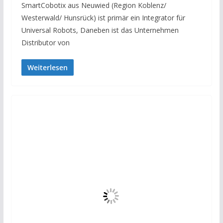
SmartCobotix aus Neuwied (Region Koblenz/
Westerwald/ Hunsrück) ist primär ein Integrator für
Universal Robots, Daneben ist das Unternehmen
Distributor von
Weiterlesen