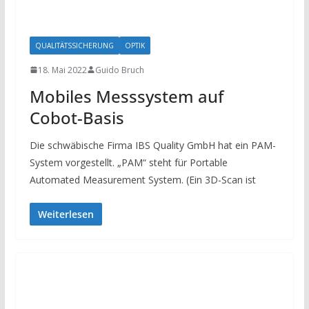
QUALITÄTSSICHERUNG
OPTIK
18. Mai 2022
Guido Bruch
Mobiles Messsystem auf
Cobot-Basis
Die schwäbische Firma IBS Quality GmbH hat ein PAM-
System vorgestellt. „PAM“ steht für Portable
Automated Measurement System. (Ein 3D-Scan ist
Weiterlesen