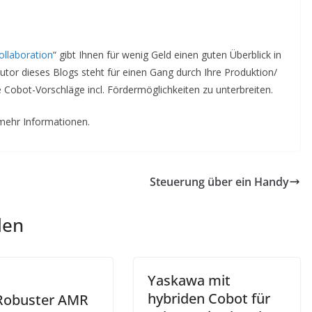
ollaboration
“ gibt Ihnen für wenig Geld einen guten Überblick in
tor dieses Blogs steht für einen Gang durch Ihre Produktion/
 Cobot-Vorschläge incl. Fördermöglichkeiten zu unterbreiten.
mehr Informationen.
Steuerung über ein Handy
len
Yaskawa mit
hybriden Cobot für
Robuster AMR