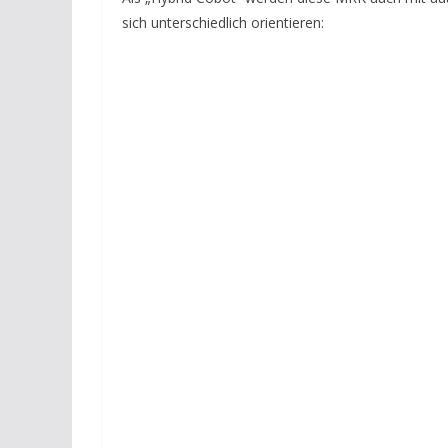
sich unterschiedlich orientieren: