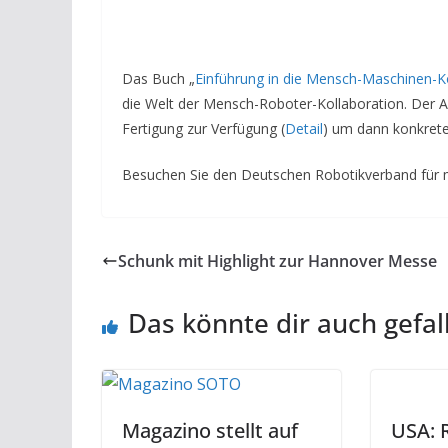
Das Buch „
Einführung in die Mensch-Maschinen-K
die Welt der Mensch-Roboter-Kollaboration. Der Au
Fertigung zur Verfügung (
Detail
) um dann konkrete
Besuchen Sie den Deutschen Robotikverband für 
Schunk mit Highlight zur Hannover Messe
Das könnte dir auch gefal
Magazino stellt auf
USA: 