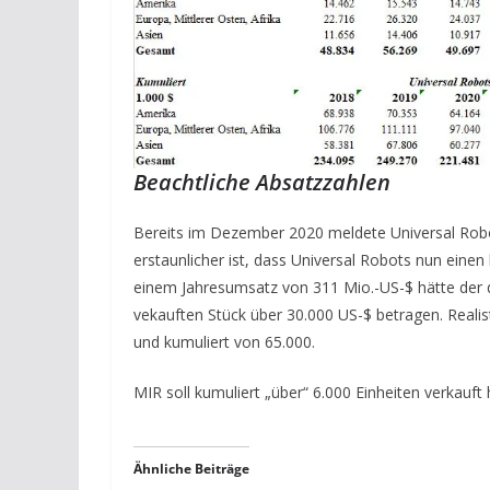
Beachtliche Absatzzahlen
Bereits im Dezember 2020 meldete Universal Robo
erstaunlicher ist, dass Universal Robots nun einen
einem Jahresumsatz von 311 Mio.-US-$ hätte der du
vekauften Stück über 30.000 US-$ betragen. Realis
und kumuliert von 65.000.
MIR soll kumuliert „über“ 6.000 Einheiten verkauft
Ähnliche Beiträge