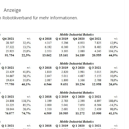
Anzeige
 Robotikverband für mehr Informationen.