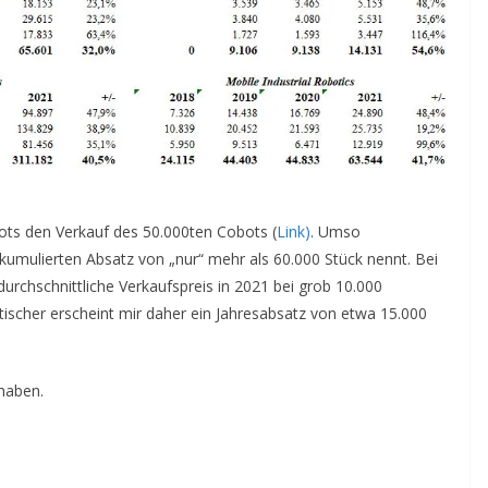
ts den Verkauf des 50.000ten Cobots (
Link)
. Umso
 kumulierten Absatz von „nur“ mehr als 60.000 Stück nennt. Bei
rchschnittliche Verkaufspreis in 2021 bei grob 10.000
tischer erscheint mir daher ein Jahresabsatz von etwa 15.000
 haben.