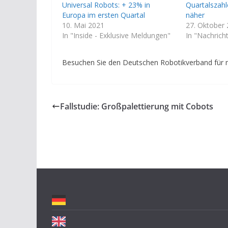
Universal Robots: + 23% in
Quartalszahl
Europa im ersten Quartal
näher
10. Mai 2021
27. Oktober
In "Inside - Exklusive Meldungen"
In "Nachrich
Besuchen Sie den Deutschen Robotikverband für 
Fallstudie: Großpalettierung mit Cobots