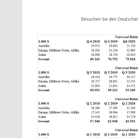
Besuchen Sie den Deutschen