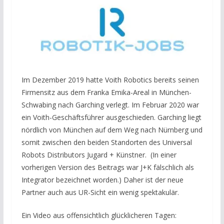
Im Dezember 2019 hatte Voith Robotics bereits seinen
Firmensitz aus dem Franka Emika-Areal in München-
Schwabing nach Garching verlegt. Im Februar 2020 war
ein Voith-Geschäftsführer ausgeschieden. Garching liegt
nördlich von München auf dem Weg nach Nürnberg und
somit zwischen den beiden Standorten des Universal
Robots Distributors Jugard + Künstner. (In einer
vorherigen Version des Beitrags war J+K fälschlich als
Integrator bezeichnet worden.) Daher ist der neue
Partner auch aus UR-Sicht ein wenig spektakulär.
Ein Video aus offensichtlich glücklicheren Tagen: