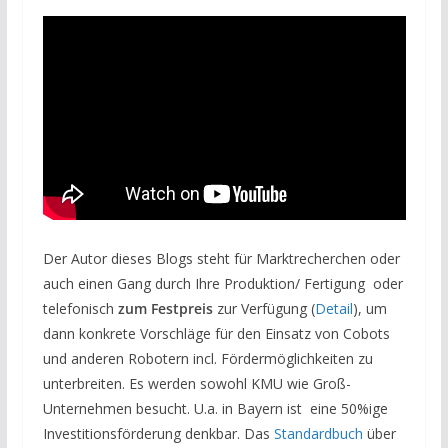
Der Autor dieses Blogs steht für Marktrecherchen oder
auch einen Gang durch Ihre Produktion/ Fertigung oder
telefonisch
zum Festpreis
zur Verfügung (
Detail
), um
dann konkrete Vorschläge für den Einsatz von Cobots
und anderen Robotern incl. Fördermöglichkeiten zu
unterbreiten. Es werden sowohl KMU wie Groß-
Unternehmen besucht. U.a. in Bayern ist eine 50%ige
Investitionsförderung denkbar. Das
Standardbuch
über