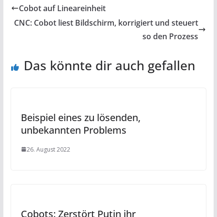
Cobot auf Lineareinheit
CNC: Cobot liest Bildschirm, korrigiert und steuert
so den Prozess
Das könnte dir auch gefallen
Beispiel eines zu lösenden,
unbekannten Problems
26. August 2022
Cobots: Zerstört Putin ihr