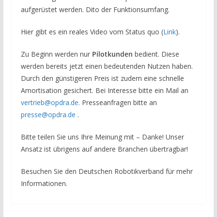
aufgerüstet werden. Dito der Funktionsumfang.
Hier gibt es ein reales Video vom Status quo (
Link
).
Zu Beginn werden nur
Pilotkunden
bedient. Diese
werden bereits jetzt einen bedeutenden Nutzen haben.
Durch den günstigeren Preis ist zudem eine schnelle
Amortisation gesichert. Bei Interesse bitte ein Mail an
vertrieb@opdra.de.
Presseanfragen bitte an
presse@opdra.de
.
Bitte teilen Sie uns Ihre Meinung mit – Danke! Unser
Ansatz ist übrigens auf andere Branchen übertragbar!
Besuchen Sie den Deutschen Robotikverband für mehr
Informationen.