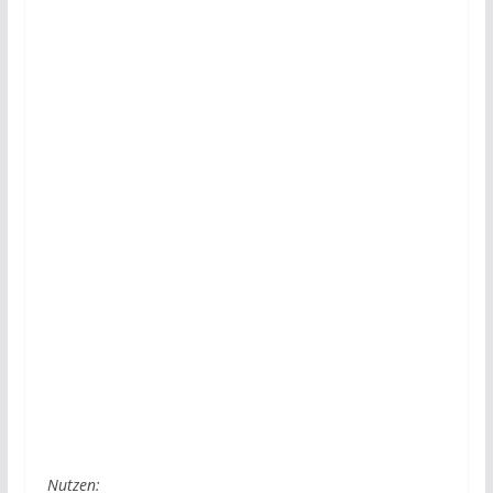
Nutzen: