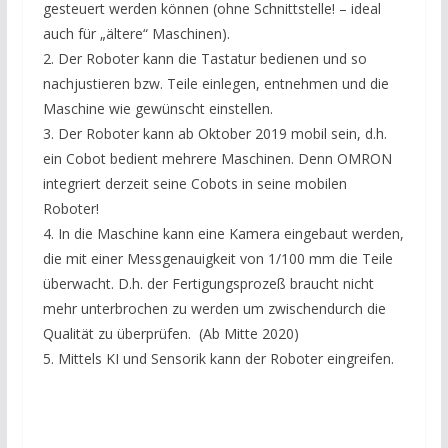
gesteuert werden können (ohne Schnittstelle! – ideal
auch für „ältere“ Maschinen).
2. Der Roboter kann die Tastatur bedienen und so
nachjustieren bzw. Teile einlegen, entnehmen und die
Maschine wie gewünscht einstellen.
3. Der Roboter kann ab Oktober 2019 mobil sein, d.h.
ein Cobot bedient mehrere Maschinen. Denn OMRON
integriert derzeit seine Cobots in seine mobilen
Roboter!
4. In die Maschine kann eine Kamera eingebaut werden,
die mit einer Messgenauigkeit von 1/100 mm die Teile
überwacht. D.h. der Fertigungsprozeß braucht nicht
mehr unterbrochen zu werden um zwischendurch die
Qualität zu überprüfen. (Ab Mitte 2020)
5. Mittels KI und Sensorik kann der Roboter eingreifen.