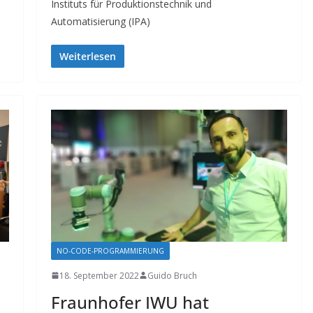
Instituts für Produktionstechnik und
Automatisierung (IPA)
Weiterlesen
NO-CODE-PROGRAMMIERUNG
18. September 2022
Guido Bruch
Fraunhofer IWU hat