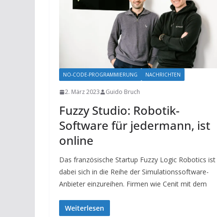
NO-CODE-PROGRAMMIERUNG
NACHRICHTEN
2. März 2023
Guido Bruch
Fuzzy Studio: Robotik-
Software für jedermann, ist
online
Das französische Startup Fuzzy Logic Robotics ist
dabei sich in die Reihe der Simulationssoftware-
Anbieter einzureihen. Firmen wie Cenit mit dem
Weiterlesen