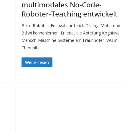
multimodales No-Code-
Roboter-Teaching entwickelt
Beim Robotics Festival durfte ich Dr.-Ing. Mohamad
Bdiwi kennenlernen. Er leitet die Abteilung Kognitive
Mensch-Maschine-Systeme am Fraunhofer IWU in
Chemnitz.
Weiterlesen