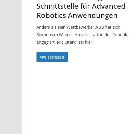
Schnittstelle für Advanced
Robotics Anwendungen
Anders als sein Wettbewerber ABB hat sich
Siemens m.W. zuletzt nicht stark in der Robotik
engagiert. Mit „stark“ sei hier
Weiterlesen