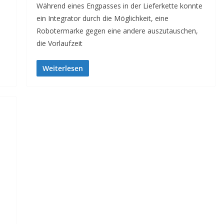
Während eines Engpasses in der Lieferkette konnte
ein Integrator durch die Möglichkeit, eine
Robotermarke gegen eine andere auszutauschen,
die Vorlaufzeit
Weiterlesen