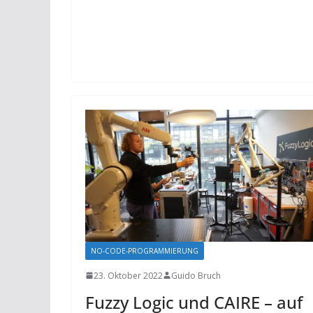
NO-CODE-PROGRAMMIERUNG
23. Oktober 2022
Guido Bruch
Fuzzy Logic und CAIRE – auf