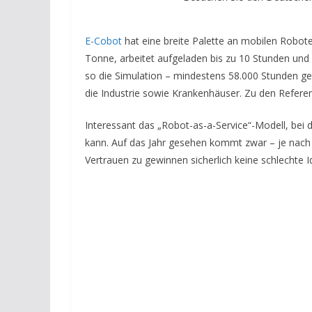
E-Cobot
hat eine breite Palette an mobilen Robote
Tonne, arbeitet aufgeladen bis zu 10 Stunden und
so die Simulation – mindestens 58.000 Stunden ge
die Industrie sowie Krankenhäuser. Zu den Referen
Interessant das „Robot-as-a-Service“-Modell, bei
kann. Auf das Jahr gesehen kommt zwar – je nach
Vertrauen zu gewinnen sicherlich keine schlechte I