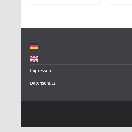
Impressum
Datenschutz