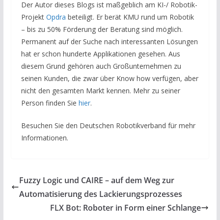
Der Autor dieses Blogs ist maßgeblich am KI-/ Robotik-
Projekt
Opdra
beteiligt. Er berät KMU rund um Robotik
– bis zu 50% Förderung der Beratung sind möglich.
Permanent auf der Suche nach interessanten Lösungen
hat er schon hunderte Applikationen gesehen. Aus
diesem Grund gehören auch Großunternehmen zu
seinen Kunden, die zwar über Know how verfügen, aber
nicht den gesamten Markt kennen. Mehr zu seiner
Person finden Sie
hier
.
Besuchen Sie den Deutschen Robotikverband für mehr
Informationen.
Fuzzy Logic und CAIRE – auf dem Weg zur
Automatisierung des Lackierungsprozesses
FLX Bot: Roboter in Form einer Schlange