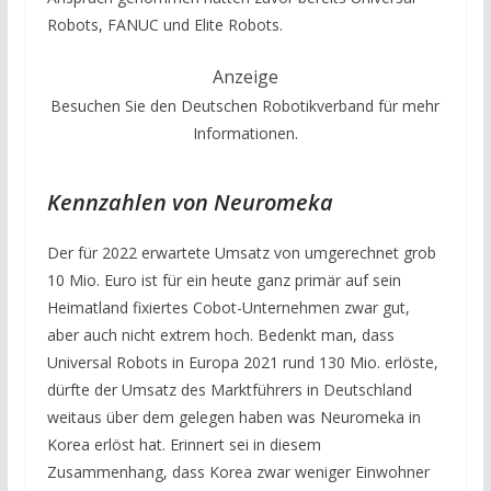
Robots, FANUC und Elite Robots.
Anzeige
Besuchen Sie den Deutschen Robotikverband für mehr
Informationen.
Kennzahlen von Neuromeka
Der für 2022 erwartete Umsatz von umgerechnet grob
10 Mio. Euro ist für ein heute ganz primär auf sein
Heimatland fixiertes Cobot-Unternehmen zwar gut,
aber auch nicht extrem hoch. Bedenkt man, dass
Universal Robots in Europa 2021 rund 130 Mio. erlöste,
dürfte der Umsatz des Marktführers in Deutschland
weitaus über dem gelegen haben was Neuromeka in
Korea erlöst hat. Erinnert sei in diesem
Zusammenhang, dass Korea zwar weniger Einwohner