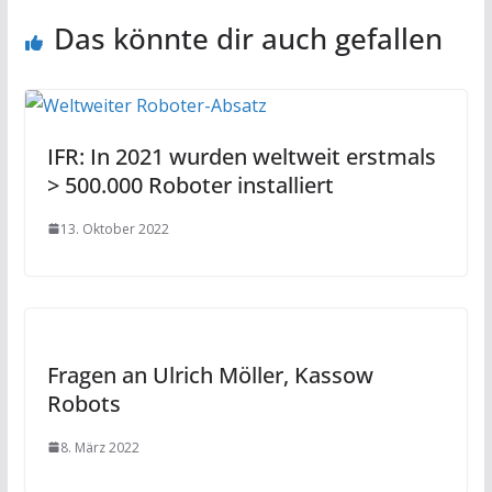
Das könnte dir auch gefallen
IFR: In 2021 wurden weltweit erstmals
> 500.000 Roboter installiert
13. Oktober 2022
Fragen an Ulrich Möller, Kassow
Robots
8. März 2022