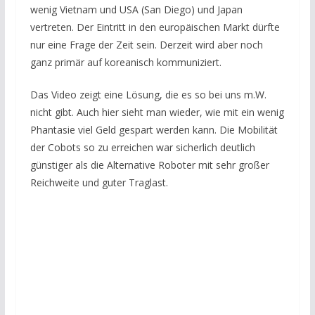
wenig Vietnam und USA (San Diego) und Japan
vertreten. Der Eintritt in den europäischen Markt dürfte
nur eine Frage der Zeit sein. Derzeit wird aber noch
ganz primär auf koreanisch kommuniziert.
Das Video zeigt eine Lösung, die es so bei uns m.W.
nicht gibt. Auch hier sieht man wieder, wie mit ein wenig
Phantasie viel Geld gespart werden kann. Die Mobilität
der Cobots so zu erreichen war sicherlich deutlich
günstiger als die Alternative Roboter mit sehr großer
Reichweite und guter Traglast.