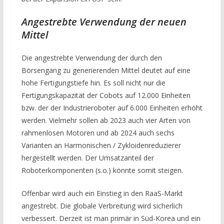
Angestrebte Verwendung der neuen
Mittel
Die angestrebte Verwendung der durch den
Börsengang zu generierenden Mittel deutet auf eine
hohe Fertigungstiefe hin. Es soll nicht nur die
Fertigungskapazität der Cobots auf 12.000 Einheiten
bzw. der der Industrieroboter auf 6.000 Einheiten erhöht
werden. Vielmehr sollen ab 2023 auch vier Arten von
rahmenlosen Motoren und ab 2024 auch sechs
Varianten an Harmonischen / Zykloidenreduzierer
hergestellt werden. Der Umsatzanteil der
Roboterkomponenten (s.o.) könnte somit steigen.
Offenbar wird auch ein Einstieg in den RaaS-Markt
angestrebt. Die globale Verbreitung wird sicherlich
verbessert. Derzeit ist man primär in Süd-Korea und ein