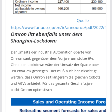
Quelle:
https://www.fanuc.co.jp/en/ir/announce/pdf/2022/fina
Omron litt ebenfalls unter dem
Shanghai-Lockdown
Der Umsatz der Industrial Automation-Sparte von
Omron sank gegenüber dem Vorjahr um stolze 6%.
Ohne den Lockdown wäre der Umsatz der Sparte aber
um etwa 2% gestiegen. HIer muß auch berücksichtigt
werden, dass Omron seit längerem die gleichen Cobots
und AGVs anbietet. Für das gesamte Geschäftsjahr
bleibt Omron optimstisch.