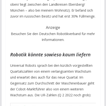
oben/ liegt zwischen den Landkreisen Ebersberg/
München – also bei meinem Wohnsitz). Er befand sich
zuvor im russischen Besitz und hat erst 30% Füllmenge.
Anzeige
Besuchen Sie den Deutschen Robotikverband für mehr
Informationen.
Robotik könnte sowieso kaum liefern
Universal Robots sprach bei den kürzlich vorgestellten
Quartalszahlen von einem verlangsamten Wachstum
und erwartet dies auch für das neue Quartal. Im
Gegensatz zum Durchschnitt der Maschinenbauer geht
der Cobot-Marktführer also von einem weiteren
Wachstum aus. Die UR-Zahlen (Q 2 2022 noch grob):