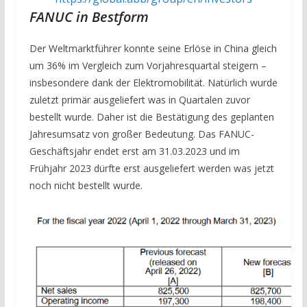
FANUC in Bestform
Der Weltmarktführer konnte seine Erlöse in China gleich
um 36% im Vergleich zum Vorjahresquartal steigern –
insbesondere dank der Elektromobilität. Natürlich wurde
zuletzt primär ausgeliefert was in Quartalen zuvor
bestellt wurde. Daher ist die Bestätigung des geplanten
Jahresumsatz von großer Bedeutung. Das FANUC-
Geschäftsjahr endet erst am 31.03.2023 und im
Frühjahr 2023 dürfte erst ausgeliefert werden was jetzt
noch nicht bestellt wurde.