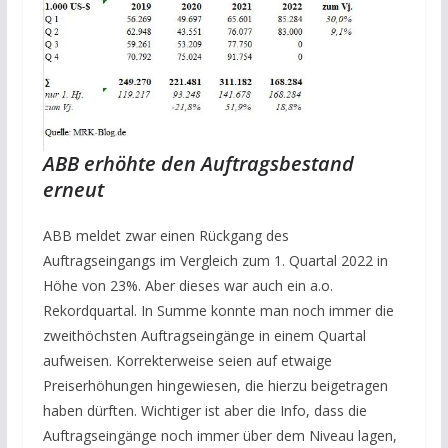
ABB erhöhte den Auftragsbestand
erneut
ABB meldet zwar einen Rückgang des
Auftragseingangs im Vergleich zum 1. Quartal 2022 in
Höhe von 23%. Aber dieses war auch ein a.o.
Rekordquartal. In Summe konnte man noch immer die
zweithöchsten Auftragseingänge in einem Quartal
aufweisen. Korrekterweise seien auf etwaige
Preiserhöhungen hingewiesen, die hierzu beigetragen
haben dürften. Wichtiger ist aber die Info, dass die
Auftragseingänge noch immer über dem Niveau lagen,