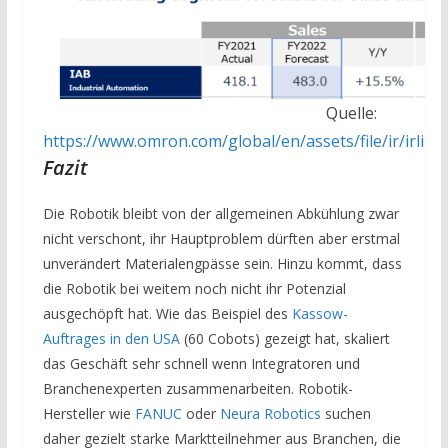
Quelle:
https://www.omron.com/global/en/assets/file/ir/irlib
Fazit
Die Robotik bleibt von der allgemeinen Abkühlung zwar
nicht verschont, ihr Hauptproblem dürften aber erstmal
unverändert Materialengpässe sein. Hinzu kommt, dass
die Robotik bei weitem noch nicht ihr Potenzial
ausgechöpft hat. Wie das Beispiel des
Kassow-
Auftrages in den USA
(60 Cobots) gezeigt hat, skaliert
das Geschäft sehr schnell wenn Integratoren und
Branchenexperten zusammenarbeiten. Robotik-
Hersteller wie
FANUC
oder
Neura Robotics
suchen
daher gezielt starke Marktteilnehmer aus Branchen, die