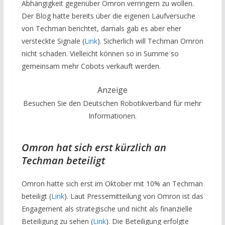
Abhängigkeit gegenüber Omron verringern zu wollen.
Der Blog hatte bereits über die eigenen Laufversuche
von Techman berichtet, damals gab es aber eher
versteckte Signale (
Link
). Sicherlich will Techman Omron
nicht schaden. Vielleicht können so in Summe so
gemeinsam mehr Cobots verkauft werden.
Anzeige
Besuchen Sie den Deutschen Robotikverband für mehr
Informationen.
Omron hat sich erst kürzlich an
Techman beteiligt
Omron hatte sich erst im Oktober mit 10% an Techman
beteiligt (
Link
). Laut Pressemitteilung von Omron ist das
Engagement als strategische und nicht als finanzielle
Beteiligung zu sehen (
Link
). Die Beteiligung erfolgte