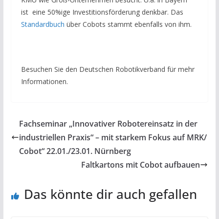
ist eine 50%ige Investitionsförderung denkbar. Das
Standardbuch
über Cobots stammt ebenfalls von ihm.
Besuchen Sie den Deutschen Robotikverband für mehr
Informationen.
Fachseminar „Innovativer Robotereinsatz in der
industriellen Praxis“ – mit starkem Fokus auf MRK/
Cobot“ 22.01./23.01. Nürnberg
Faltkartons mit Cobot aufbauen
Das könnte dir auch gefallen