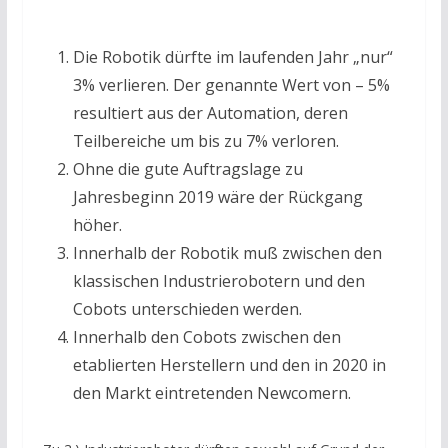
Die Robotik dürfte im laufenden Jahr „nur“
3% verlieren. Der genannte Wert von – 5%
resultiert aus der Automation, deren
Teilbereiche um bis zu 7% verloren.
Ohne die gute Auftragslage zu
Jahresbeginn 2019 wäre der Rückgang
höher.
Innerhalb der Robotik muß zwischen den
klassischen Industrierobotern und den
Cobots unterschieden werden.
Innerhalb den Cobots zwischen den
etablierten Herstellern und den in 2020 in
den Markt eintretenden Newcomern.