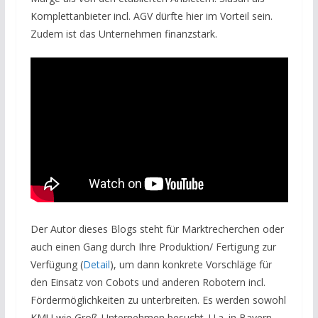
Komplettanbieter incl. AGV dürfte hier im Vorteil sein.
Zudem ist das Unternehmen finanzstark.
Der Autor dieses Blogs steht für Marktrecherchen oder
auch einen Gang durch Ihre Produktion/ Fertigung zur
Verfügung (
Detail
), um dann konkrete Vorschläge für
den Einsatz von Cobots und anderen Robotern incl.
Fördermöglichkeiten zu unterbreiten. Es werden sowohl
KMU wie Groß-Unternehmen besucht. U.a. in Bayern