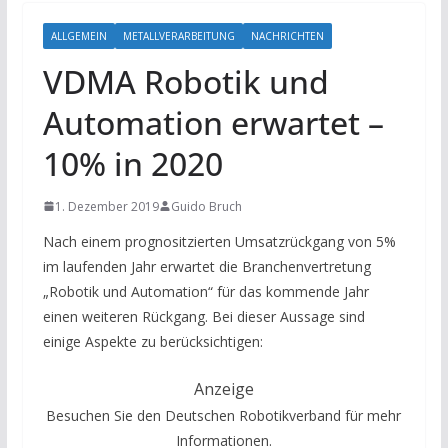
ALLGEMEIN
METALLVERARBEITUNG
NACHRICHTEN
VDMA Robotik und
Automation erwartet –
10% in 2020
1. Dezember 2019
Guido Bruch
Nach einem prognositzierten Umsatzrückgang von 5%
im laufenden Jahr erwartet die Branchenvertretung
„Robotik und Automation“ für das kommende Jahr
einen weiteren Rückgang. Bei dieser Aussage sind
einige Aspekte zu berücksichtigen:
Anzeige
Besuchen Sie den Deutschen Robotikverband für mehr
Informationen.