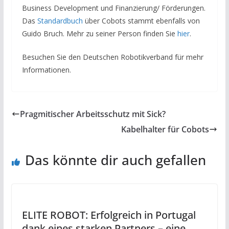
Business Development und Finanzierung/ Förderungen.
Das
Standardbuch
über Cobots stammt ebenfalls von
Guido Bruch. Mehr zu seiner Person finden Sie
hier
.
Besuchen Sie den Deutschen Robotikverband für mehr
Informationen.
Pragmitischer Arbeitsschutz mit Sick?
Kabelhalter für Cobots
Das könnte dir auch gefallen
ELITE ROBOT: Erfolgreich in Portugal
dank eines starken Partners – eine