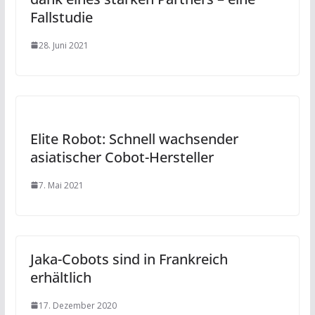
Fallstudie
28. Juni 2021
Elite Robot: Schnell wachsender
asiatischer Cobot-Hersteller
7. Mai 2021
Jaka-Cobots sind in Frankreich
erhältlich
17. Dezember 2020