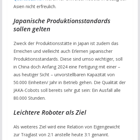
Asien nicht erfreulich.
Japanische Produktionsstandards
sollen gelten
Zweck der Produktionsstätte in Japan ist zudem das
Erreichen und vielleicht auch Erlernen japanischer
Produktionsstandards. Diese sind umso wichtiger, soll
in China doch Anfang 2024 eine Fertigung mit einer –
aus heutiger Sicht – unvorstellbaren Kapazität von
50.000 Einheiten/ Jahr in Betrieb gehen. Die Qualität der
JAKA-Cobots soll bereits sehr gut sein: Ein Ausfall alle
80.000 Stunden.
Leichtere Roboter als Ziel
Als weiteres Ziel wird eine Relation von Eigengewicht
zur Traglast von 2:1 anstelle heute 3:1 genannt.