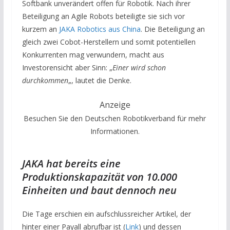
Softbank unverändert offen für Robotik. Nach ihrer
Beteiligung an Agile Robots beteiligte sie sich vor
kurzem an
JAKA Robotics aus China
. Die Beteiligung an
gleich zwei Cobot-Herstellern und somit potentiellen
Konkurrenten mag verwundern, macht aus
Investorensicht aber Sinn: „
Einer wird schon
durchkommen
„, lautet die Denke.
Anzeige
Besuchen Sie den Deutschen Robotikverband für mehr
Informationen.
JAKA hat bereits eine
Produktionskapazität von 10.000
Einheiten und baut dennoch neu
Die Tage erschien ein aufschlussreicher Artikel, der
hinter einer Payall abrufbar ist (
Link
) und dessen