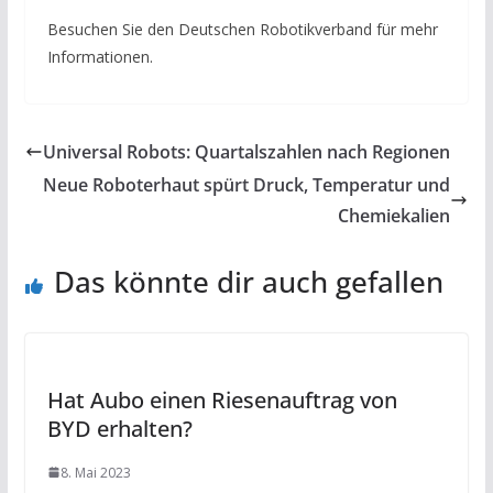
Besuchen Sie den Deutschen Robotikverband für mehr
Informationen.
Universal Robots: Quartalszahlen nach Regionen
Neue Roboterhaut spürt Druck, Temperatur und
Chemiekalien
Das könnte dir auch gefallen
Hat Aubo einen Riesenauftrag von
BYD erhalten?
8. Mai 2023