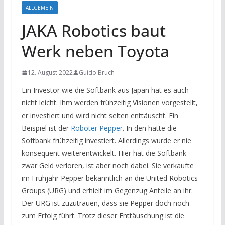
ALLGEMEIN
JAKA Robotics baut
Werk neben Toyota
12. August 2022
Guido Bruch
Ein Investor wie die Softbank aus Japan hat es auch
nicht leicht. Ihm werden frühzeitig Visionen vorgestellt,
er investiert und wird nicht selten enttäuscht. Ein
Beispiel ist der
Roboter Pepper
. In den hatte die
Softbank frühzeitig investiert. Allerdings wurde er nie
konsequent weiterentwickelt. Hier hat die Softbank
zwar Geld verloren, ist aber noch dabei. Sie verkaufte
im Frühjahr Pepper bekanntlich an die United Robotics
Groups (URG) und erhielt im Gegenzug Anteile an ihr.
Der URG ist zuzutrauen, dass sie Pepper doch noch
zum Erfolg führt. Trotz dieser Enttäuschung ist die