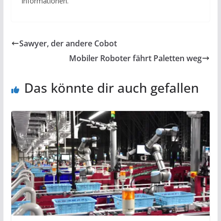
Informationen.
Sawyer, der andere Cobot
Mobiler Roboter fährt Paletten weg
Das könnte dir auch gefallen