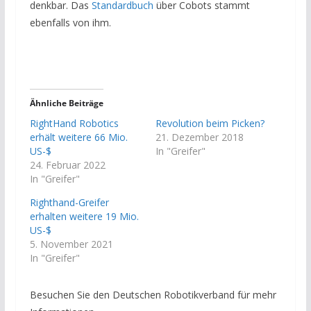
denkbar. Das
Standardbuch
über Cobots stammt
ebenfalls von ihm.
Ähnliche Beiträge
RightHand Robotics
Revolution beim Picken?
erhält weitere 66 Mio.
21. Dezember 2018
US-$
In "Greifer"
24. Februar 2022
In "Greifer"
Righthand-Greifer
erhalten weitere 19 Mio.
US-$
5. November 2021
In "Greifer"
Besuchen Sie den Deutschen Robotikverband für mehr