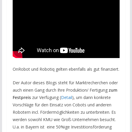
OnRobot und Robotiq gelten ebenfalls als gut finanziert.
Der Autor dieses Blogs steht für Marktrecherchen oder
auch einen Gang durch Ihre Produktion/ Fertigung
zum
Festpreis
zur Verfügung (
Detail
), um dann konkrete
Vorschläge für den Einsatz von Cobots und anderen
Robotern incl. Fördermöglichkeiten zu unterbreiten. Es
werden sowohl KMU wie Groß-Unternehmen besucht.
U.a. in Bayern ist eine 50%ige Investitionsförderung