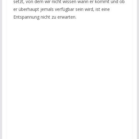
setzt, von dem wir nicht wissen wann er kommt und ob
er überhaupt jemals verfügbar sein wird, ist eine
Entspannung nicht zu erwarten.