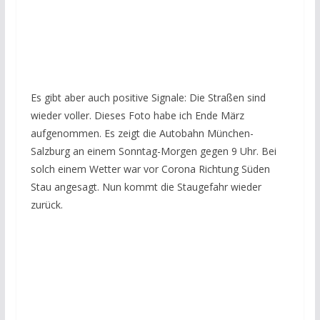
Es gibt aber auch positive Signale: Die Straßen sind
wieder voller. Dieses Foto habe ich Ende März
aufgenommen. Es zeigt die Autobahn München-
Salzburg an einem Sonntag-Morgen gegen 9 Uhr. Bei
solch einem Wetter war vor Corona Richtung Süden
Stau angesagt. Nun kommt die Staugefahr wieder
zurück.