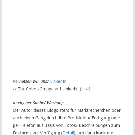
Vernetzen wir uns?
LinkedIn
-> Zur Cobot-Gruppe auf LinkedIn (
Link
)
In eigener Sache/ Werbung
Der Autor dieses Blogs steht für Marktrecherchen oder
auch einen Gang durch Ihre Produktion/ Fertigung oder
per Telefon auf Basis von Fotos/ Beschreibungen
zum
Festpreis
zur Verfügung (
Detail
), um dann konkrete