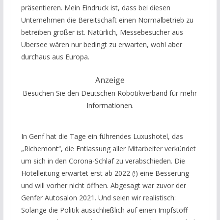
präsentieren. Mein Eindruck ist, dass bei diesen
Unternehmen die Bereitschaft einen Normalbetrieb zu
betreiben größer ist. Natürlich, Messebesucher aus
Übersee wären nur bedingt zu erwarten, wohl aber
durchaus aus Europa.
Anzeige
Besuchen Sie den Deutschen Robotikverband für mehr
Informationen.
In Genf hat die Tage ein führendes Luxushotel, das
„Richemont“, die Entlassung aller Mitarbeiter verkündet
um sich in den Corona-Schlaf zu verabschieden. Die
Hotelleitung erwartet erst ab 2022 (!) eine Besserung
und will vorher nicht öffnen. Abgesagt war zuvor der
Genfer Autosalon 2021. Und seien wir realistisch:
Solange die Politik ausschließlich auf einen Impfstoff