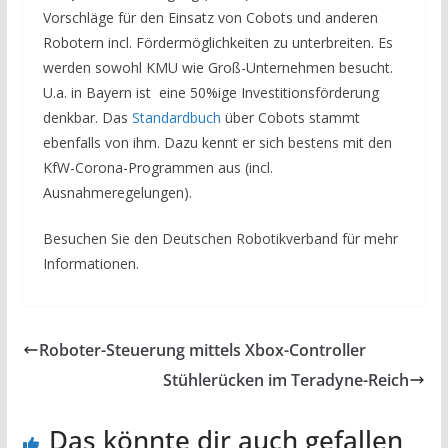
Vorschläge für den Einsatz von Cobots und anderen
Robotern incl. Fördermöglichkeiten zu unterbreiten. Es
werden sowohl KMU wie Groß-Unternehmen besucht.
U.a. in Bayern ist eine 50%ige Investitionsförderung
denkbar. Das
Standardbuch
über Cobots stammt
ebenfalls von ihm. Dazu kennt er sich bestens mit den
KfW-Corona-Programmen aus (incl.
Ausnahmeregelungen).
Besuchen Sie den Deutschen Robotikverband für mehr
Informationen.
Roboter-Steuerung mittels Xbox-Controller
Stühlerücken im Teradyne-Reich
Das könnte dir auch gefallen