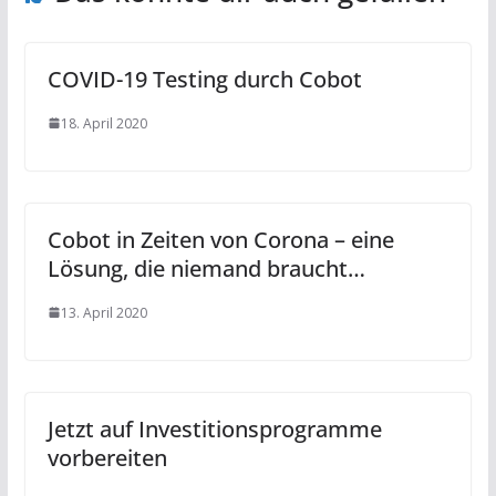
COVID-19 Testing durch Cobot
18. April 2020
Cobot in Zeiten von Corona – eine
Lösung, die niemand braucht…
13. April 2020
Jetzt auf Investitionsprogramme
vorbereiten