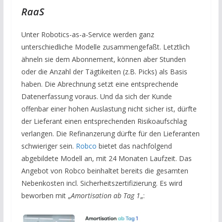
RaaS
Unter Robotics-as-a-Service werden ganz
unterschiedliche Modelle zusammengefaßt. Letztlich
ähneln sie dem Abonnement, können aber Stunden
oder die Anzahl der Tägtikeiten (z.B. Picks) als Basis
haben. Die Abrechnung setzt eine entsprechende
Datenerfassung voraus. Und da sich der Kunde
offenbar einer hohen Auslastung nicht sicher ist, dürfte
der Lieferant einen entsprechenden Risikoaufschlag
verlangen. Die Refinanzerung dürfte für den Lieferanten
schwieriger sein.
Robco
bietet das nachfolgend
abgebildete Modell an, mit 24 Monaten Laufzeit. Das
Angebot von Robco beinhaltet bereits die gesamten
Nebenkosten incl. Sicherheitszertifizierung. Es wird
beworben mit „
Amortisation ab Tag 1
„: