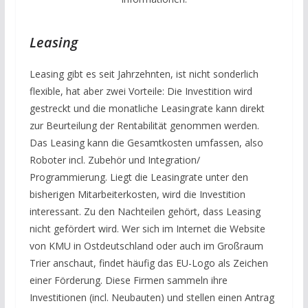
Leasing
Leasing gibt es seit Jahrzehnten, ist nicht sonderlich
flexible, hat aber zwei Vorteile: Die Investition wird
gestreckt und die monatliche Leasingrate kann direkt
zur Beurteilung der Rentabilität genommen werden.
Das Leasing kann die Gesamtkosten umfassen, also
Roboter incl. Zubehör und Integration/
Programmierung. Liegt die Leasingrate unter den
bisherigen Mitarbeiterkosten, wird die Investition
interessant. Zu den Nachteilen gehört, dass Leasing
nicht gefördert wird. Wer sich im Internet die Website
von KMU in Ostdeutschland oder auch im Großraum
Trier anschaut, findet häufig das EU-Logo als Zeichen
einer Förderung. Diese Firmen sammeln ihre
Investitionen (incl. Neubauten) und stellen einen Antrag