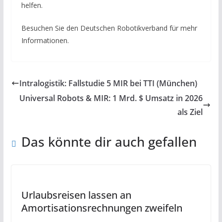
helfen.
Besuchen Sie den Deutschen Robotikverband für mehr
Informationen.
Intralogistik: Fallstudie 5 MIR bei TTI (München)
Universal Robots & MIR: 1 Mrd. $ Umsatz in 2026
als Ziel
Das könnte dir auch gefallen
Urlaubsreisen lassen an
Amortisationsrechnungen zweifeln