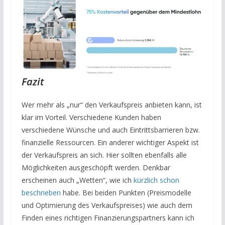
Fazit
Wer mehr als „nur“ den Verkaufspreis anbieten kann, ist
klar im Vorteil. Verschiedene Kunden haben
verschiedene Wünsche und auch Eintrittsbarrieren bzw.
finanzielle Ressourcen. Ein anderer wichtiger Aspekt ist
der Verkaufspreis an sich. Hier sollten ebenfalls alle
Möglichkeiten ausgeschöpft werden. Denkbar
erscheinen auch „Wetten“, wie ich
kürzlich schon
beschrieben
habe. Bei beiden Punkten (Preismodelle
und Optimierung des Verkaufspreises) wie auch dem
Finden eines richtigen Finanzierungspartners kann ich