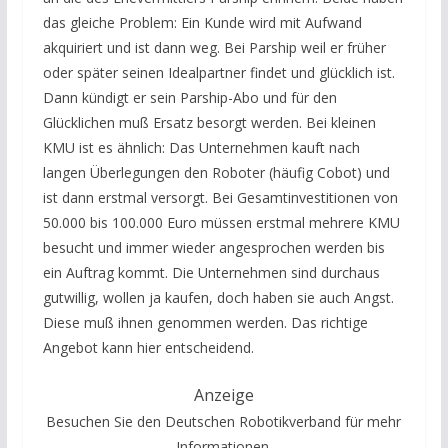
das gleiche Problem: Ein Kunde wird mit Aufwand
akquiriert und ist dann weg. Bei Parship weil er früher
oder später seinen Idealpartner findet und glücklich ist.
Dann kündigt er sein Parship-Abo und für den
Glücklichen muß Ersatz besorgt werden. Bei kleinen
KMU ist es ähnlich: Das Unternehmen kauft nach
langen Überlegungen den Roboter (häufig Cobot) und
ist dann erstmal versorgt. Bei Gesamtinvestitionen von
50.000 bis 100.000 Euro müssen erstmal mehrere KMU
besucht und immer wieder angesprochen werden bis
ein Auftrag kommt. Die Unternehmen sind durchaus
gutwillig, wollen ja kaufen, doch haben sie auch Angst.
Diese muß ihnen genommen werden. Das richtige
Angebot kann hier entscheidend.
Anzeige
Besuchen Sie den Deutschen Robotikverband für mehr
Informationen.