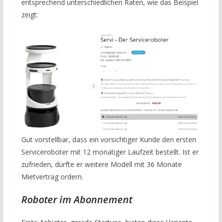
entsprechend unterschiedlichen Raten, wie das Beispiel
zeigt:
Gut vorstellbar, dass ein vorsichtiger Kunde den ersten
Serviceroboter mit 12 monatiger Laufzeit bestellt. Ist er
zufrieden, dürfte er weitere Modell mit 36 Monate
Mietvertrag ordern.
Roboter im Abonnement