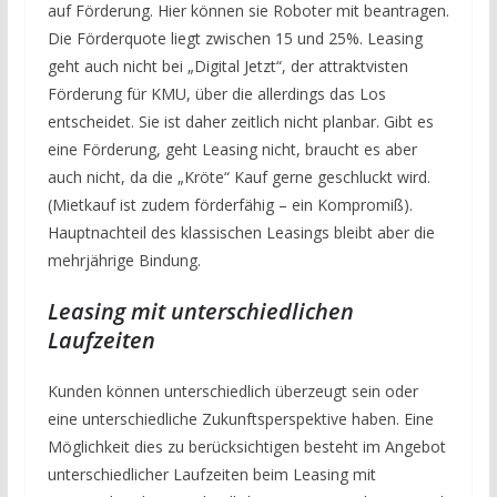
auf Förderung. Hier können sie Roboter mit beantragen.
Die Förderquote liegt zwischen 15 und 25%. Leasing
geht auch nicht bei „Digital Jetzt“, der attraktvisten
Förderung für KMU, über die allerdings das Los
entscheidet. Sie ist daher zeitlich nicht planbar. Gibt es
eine Förderung, geht Leasing nicht, braucht es aber
auch nicht, da die „Kröte“ Kauf gerne geschluckt wird.
(Mietkauf ist zudem förderfähig – ein Kompromiß).
Hauptnachteil des klassischen Leasings bleibt aber die
mehrjährige Bindung.
Leasing mit unterschiedlichen
Laufzeiten
Kunden können unterschiedlich überzeugt sein oder
eine unterschiedliche Zukunftsperspektive haben. Eine
Möglichkeit dies zu berücksichtigen besteht im Angebot
unterschiedlicher Laufzeiten beim Leasing mit