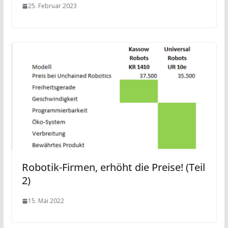
25. Februar 2023
Robotik-Firmen, erhöht die Preise! (Teil
2)
15. Mai 2022