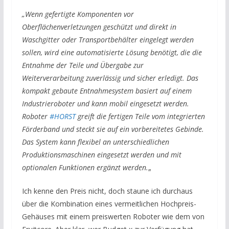
„Wenn gefertigte Komponenten vor
Oberflächenverletzungen geschützt und direkt in
Waschgitter oder Transportbehälter eingelegt werden
sollen, wird eine automatisierte Lösung benötigt, die die
Entnahme der Teile und Übergabe zur
Weiterverarbeitung zuverlässig und sicher erledigt. Das
kompakt gebaute Entnahmesystem basiert auf einem
Industrieroboter und kann mobil eingesetzt werden.
Roboter
#HORST
greift die fertigen Teile vom integrierten
Förderband und steckt sie auf ein vorbereitetes Gebinde.
Das System kann flexibel an unterschiedlichen
Produktionsmaschinen eingesetzt werden und mit
optionalen Funktionen ergänzt werden.
„
Ich kenne den Preis nicht, doch staune ich durchaus
über die Kombination eines vermeitlichen Hochpreis-
Gehäuses mit einem preiswerten Roboter wie dem von