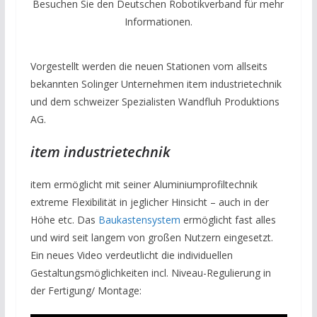
Besuchen Sie den Deutschen Robotikverband für mehr
Informationen.
Vorgestellt werden die neuen Stationen vom allseits
bekannten Solinger Unternehmen item industrietechnik
und dem schweizer Spezialisten Wandfluh Produktions
AG.
item industrietechnik
item ermöglicht mit seiner Aluminiumprofiltechnik
extreme Flexibilität in jeglicher Hinsicht – auch in der
Höhe etc. Das
Baukastensystem
ermöglicht fast alles
und wird seit langem von großen Nutzern eingesetzt.
Ein neues Video verdeutlicht die individuellen
Gestaltungsmöglichkeiten incl. Niveau-Regulierung in
der Fertigung/ Montage: