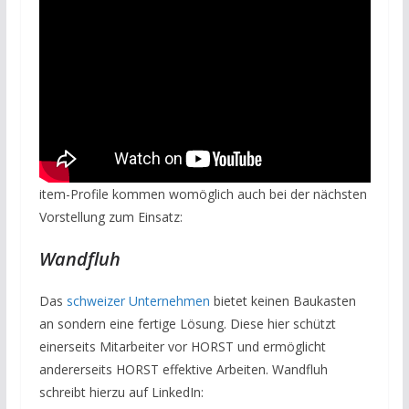
item-Profile kommen womöglich auch bei der nächsten
Vorstellung zum Einsatz:
Wandfluh
Das
schweizer Unternehmen
bietet keinen Baukasten
an sondern eine fertige Lösung. Diese hier schützt
einerseits Mitarbeiter vor HORST und ermöglicht
andererseits HORST effektive Arbeiten. Wandfluh
schreibt hierzu auf LinkedIn: