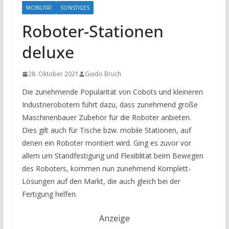
MOBILITÄT
SONSTIGES
Roboter-Stationen
deluxe
28. Oktober 2021
Guido Bruch
Die zunehmende Popularität von Cobots und kleineren
Industrierobotern führt dazu, dass zunehmend große
Maschinenbauer Zubehör für die Roboter anbieten.
Dies gilt auch für Tische bzw. mobile Stationen, auf
denen ein Roboter montiert wird. Ging es zuvor vor
allem um Standfestigung und Flexiblität beim Bewegen
des Roboters, kommen nun zunehmend Komplett-
Lösungen auf den Markt, die auch gleich bei der
Fertigung helfen.
Anzeige