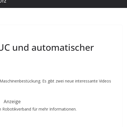
UTZ
UC und automatischer
Maschinenbestückung. Es gibt zwei neue interessante Videos
Anzeige
 Robotikverband für mehr Informationen.