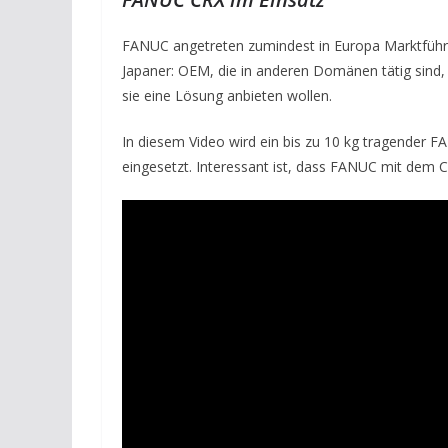
FANUC angetreten zumindest in Europa Marktführer
Japaner: OEM, die in anderen Domänen tätig sind
sie eine Lösung anbieten wollen.
In diesem Video wird ein bis zu 10 kg tragender 
eingesetzt. Interessant ist, dass FANUC mit dem 