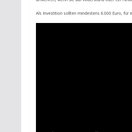
Als Investition sollten mindestens 6.000 Euro, für