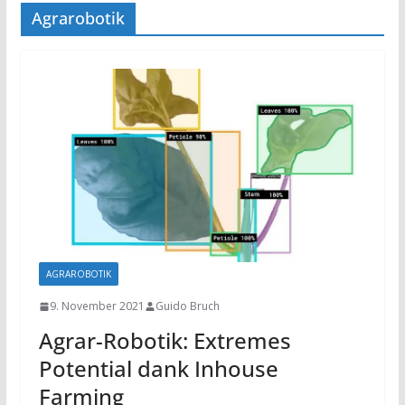
Agrarobotik
AGRAROBOTIK
9. November 2021
Guido Bruch
Agrar-Robotik: Extremes
Potential dank Inhouse
Farming