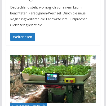
Deutschland steht womöglich vor einem kaum
beachteten Paradigmen-Wechsel: Durch die neue
Regierung verlieren die Landwirte ihre Fürsprecher.
Gleichzeitig leidet die
Weiterlesen
AGRAROBOTIK
MOBILITÄT