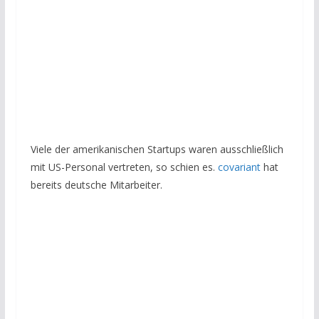
Viele der amerikanischen Startups waren ausschließlich
mit US-Personal vertreten, so schien es.
covariant
hat
bereits deutsche Mitarbeiter.