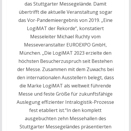
das Stuttgarter Messegelände. Damit
übertrifft die aktuelle Veranstaltung sogar
das Vor-Pandemieergebnis von 2019. „Eine
LogiMAT der Rekorde“, konstatiert
Messeleiter Michael Ruchty vom
Messeveranstalter EUROEXPO GmbH,
München. „Die LogiMAT 2023 erzielte den
höchsten Besucherzuspruch seit Bestehen
der Messe. Zusammen mit dem Zuwachs bei
den internationalen Ausstellern belegt, dass
die Marke LogiMAT als weltweit führende
Messe und feste Größe für zukunftsfähige
Auslegung effizienter Intralogistik-Prozesse
fest etabliert ist.“In den komplett
ausgebuchten zehn Messehallen des
Stuttgarter Messegeländes präsentierten