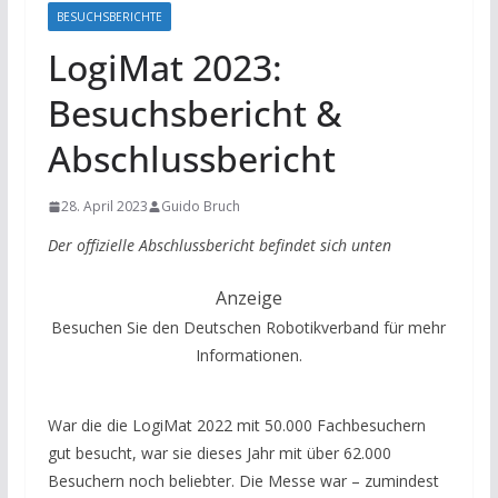
BESUCHSBERICHTE
LogiMat 2023:
Besuchsbericht &
Abschlussbericht
28. April 2023
Guido Bruch
Der offizielle Abschlussbericht befindet sich unten
Anzeige
Besuchen Sie den Deutschen Robotikverband für mehr
Informationen.
War die die LogiMat 2022 mit 50.000 Fachbesuchern
gut besucht, war sie dieses Jahr mit über 62.000
Besuchern noch beliebter. Die Messe war – zumindest