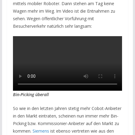
mittels mobiler Roboter. Dann stehen am Tag keine
Wagen mehr im Weg. Im Video ist die Entnahmen zu
sehen. Wegen öffentlicher Vorführung mit
Besucherverkehr natürlich sehr langsam:
Bin-Picking überall
So wie in den letzten Jahren stetig mehr Cobot-Anbieter
in den Markt eintraten, scheinen nun immer mehr Bin-
Picking bzw. Kommissionier-Anbieter auf den Markt zu
kommen.
Siemens
ist ebenso vertreten wie aus den