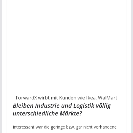
ForwardX wirbt mit Kunden wie Ikea, WalMart
Bleiben Industrie und Logistik völlig
unterschiedliche Märkte?
Interessant war die geringe bzw. gar nicht vorhandene