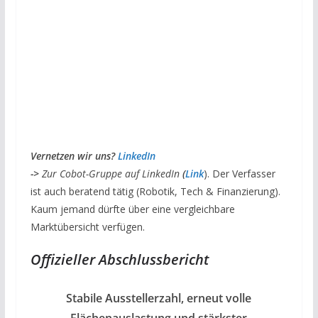
V
ernetzen wir uns?
LinkedIn
->
Zur Cobot-Gruppe auf LinkedIn
(
Link
). Der Verfasser
ist auch beratend tätig (Robotik, Tech & Finanzierung).
Kaum jemand dürfte über eine vergleichbare
Marktübersicht verfügen.
Offizieller Abschlussbericht
Stabile Ausstellerzahl, erneut volle