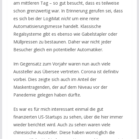
am mittleren Tag – so gut besucht, dass es teilweise
schon grenzwertig war. In Erinnerung gerufen sei, dass
es sich bei der LogiMat
nicht
um eine reine
Automatisierungsmesse handelt. Klassische
Regalsysteme gibt es ebenso wie Gabelstapler oder
Müllpressen zu bestaunen. Daher war nicht jeder
Besucher gleich ein potentieller Automatiker.
Im Gegensatz zum Vorjahr waren nun auch viele
Aussteller aus Übersee vertreten. Corona ist definitiv
vorbei. Dies zeigte sich auch im Anteil der
Maskentragenden, der auf dem Niveau vor der
Panedemie gelegen haben dürfte.
Es war es für mich interessant einmal die gut
finanzierten US-Startups zu sehen, über die hier immer
wieder berichtet wird. Auch zu sehen waren viele
chinesische Aussteller. Diese haben womöglich die