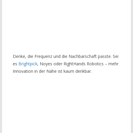
Denke, die Frequenz und die Nachbarschaft passte. Sei
es
Brightpick
, Noyes oder RightHands Robotics – mehr
Innovation in der Nähe ist kaum denkbar.