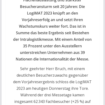
Flächenauslastung und stärkster
Besucheransturm seit 20 Jahren: Die
LogiMAT 2023 knüpft an den
Vorjahreserfolg an und setzt ihren
Wachstumskurs weiter fort. Das ist in
Summe das beste Ergebnis seit Bestehen
der Intralogistikmesse. Mit einem Anteil von
35 Prozent unter den Ausstellern
unterstreichen Unternehmen aus 39
Nationen die Internationalität der Messe.
Sehr geehrter Herr Bruch, mit einem
deutlichen Besucherzuwachs gegenüber
dem Vorjahresergebnis schloss die LogiMAT
2023 am heutigen Donnerstag ihre Tore.
Während der drei Messetage kamen
insgesamt 62.343 Fachbesucher (+25 %) auf