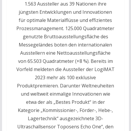
1.563 Aussteller aus 39 Nationen ihre
jüngsten Entwicklungen und Innovationen
für optimale Materialflüsse und effizientes
Prozessmanagement. 125.000 Quadratmeter
genutzte Bruttoausstellungsfläche des
Messegeländes boten den internationalen
Ausstellern eine Nettoausstellungsfläche
von 65.503 Quadratmeter (+8 %). Bereits im
Vorfeld meldeten die Aussteller der LogiMAT
2023 mehr als 100 exklusive
Produktpremieren. Darunter Weltneuheiten
und weltweit einmalige Innovationen wie
etwa der als „Bestes Produkt“ in der
Kategorie „Kommissionier-, Förder-, Hebe-,
Lagertechnik“ ausgezeichnete 3D-
Ultraschallsensor Toposens Echo One“, den