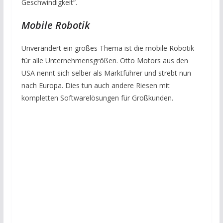
Geschwindigkeit“.
Mobile Robotik
Unverändert ein großes Thema ist die mobile Robotik
für alle Unternehmensgrößen. Otto Motors aus den
USA nennt sich selber als Marktführer und strebt nun
nach Europa. Dies tun auch andere Riesen mit
kompletten Softwarelösungen für Großkunden.