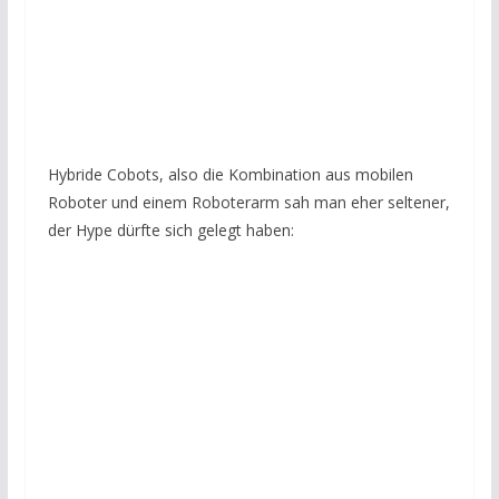
Hybride Cobots, also die Kombination aus mobilen
Roboter und einem Roboterarm sah man eher seltener,
der Hype dürfte sich gelegt haben: