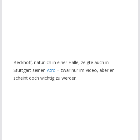
Beckhoff, natürlich in einer Halle, zeigte auch in
Stuttgart seinen
Atro
– zwar nur im Video, aber er
scheint doch wichtig zu werden.