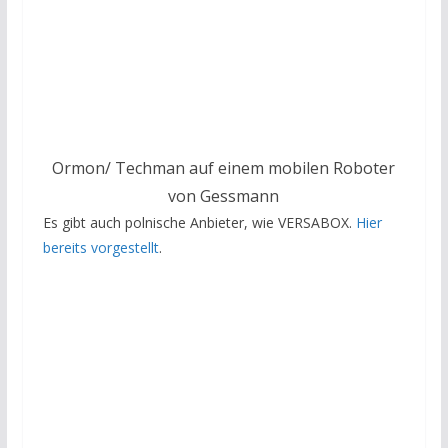
Ormon/ Techman auf einem mobilen Roboter
von Gessmann
Es gibt auch polnische Anbieter, wie VERSABOX.
Hier
bereits vorgestellt
.