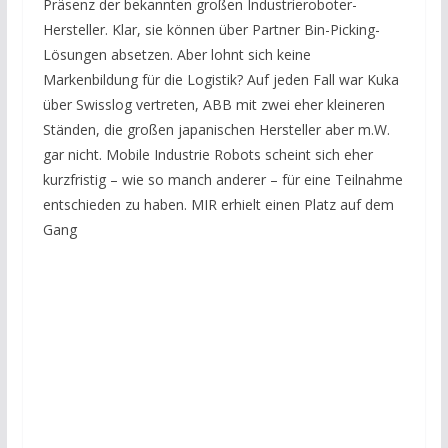
Präsenz der bekannten großen Industrieroboter-
Hersteller. Klar, sie können über Partner Bin-Picking-
Lösungen absetzen. Aber lohnt sich keine
Markenbildung für die Logistik? Auf jeden Fall war Kuka
über Swisslog vertreten, ABB mit zwei eher kleineren
Ständen, die großen japanischen Hersteller aber m.W.
gar nicht. Mobile Industrie Robots scheint sich eher
kurzfristig – wie so manch anderer – für eine Teilnahme
entschieden zu haben. MIR erhielt einen Platz auf dem
Gang