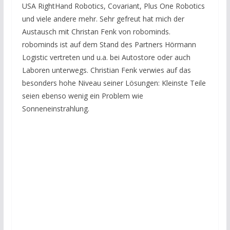
USA RightHand Robotics, Covariant, Plus One Robotics
und viele andere mehr. Sehr gefreut hat mich der
Austausch mit Christan Fenk von robominds.
robominds ist auf dem Stand des Partners Hörmann
Logistic vertreten und u.a. bei Autostore oder auch
Laboren unterwegs. Christian Fenk verwies auf das
besonders hohe Niveau seiner Lösungen: Kleinste Teile
seien ebenso wenig ein Problem wie
Sonneneinstrahlung.