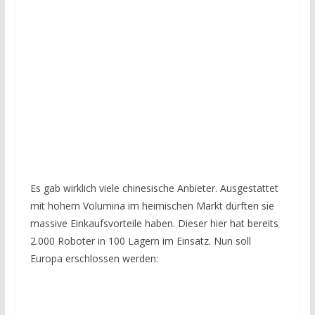
Es gab wirklich viele chinesische Anbieter. Ausgestattet
mit hohem Volumina im heimischen Markt dürften sie
massive Einkaufsvorteile haben. Dieser hier hat bereits
2.000 Roboter in 100 Lagern im Einsatz. Nun soll
Europa erschlossen werden: