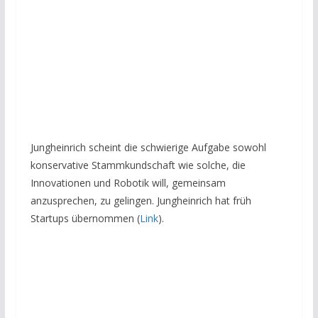
Jungheinrich scheint die schwierige Aufgabe sowohl
konservative Stammkundschaft wie solche, die
Innovationen und Robotik will, gemeinsam
anzusprechen, zu gelingen. Jungheinrich hat früh
Startups übernommen (
Link
).