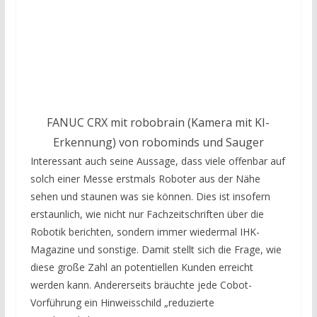
FANUC CRX mit robobrain (Kamera mit KI-
Erkennung) von robominds und Sauger
Interessant auch seine Aussage, dass viele offenbar auf
solch einer Messe erstmals Roboter aus der Nähe
sehen und staunen was sie können. Dies ist insofern
erstaunlich, wie nicht nur Fachzeitschriften über die
Robotik berichten, sondern immer wiedermal IHK-
Magazine und sonstige. Damit stellt sich die Frage, wie
diese große Zahl an potentiellen Kunden erreicht
werden kann. Andererseits bräuchte jede Cobot-
Vorführung ein Hinweisschild „reduzierte