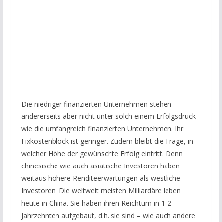
Die niedriger finanzierten Unternehmen stehen
andererseits aber nicht unter solch einem Erfolgsdruck
wie die umfangreich finanzierten Unternehmen. Ihr
Fixkostenblock ist geringer. Zudem bleibt die Frage, in
welcher Höhe der gewünschte Erfolg eintritt. Denn
chinesische wie auch asiatische Investoren haben
weitaus höhere Renditeerwartungen als westliche
Investoren. Die weltweit meisten Milliardäre leben
heute in China. Sie haben ihren Reichtum in 1-2
Jahrzehnten aufgebaut, d.h. sie sind – wie auch andere