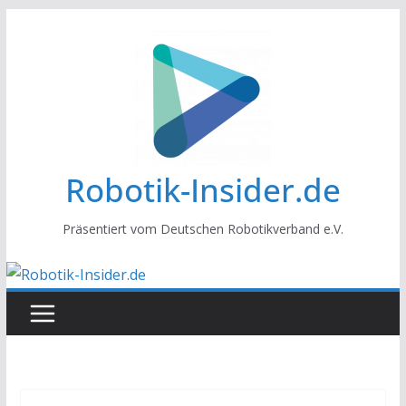
Zum
Inhalt
springen
Robotik-Insider.de
Präsentiert vom Deutschen Robotikverband e.V.