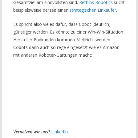
Gesamtziel am sinnvollsten sind.
Rethink Robotics
sucht
beispielsweise derzeit einen
strategischen Einkäufer
.
Es spricht also vieles dafür, dass Cobot (deutlich)
günstiger werden. Es könnte zu einer Win-Win-Situation
Hersteller-Endkunden kommen. Vielleicht werden
Cobots dann auch so rege eingesetzt wie es Amazon
mit anderen Roboter-Gattungen macht:
Vernetzen wir uns?
LinkedIn