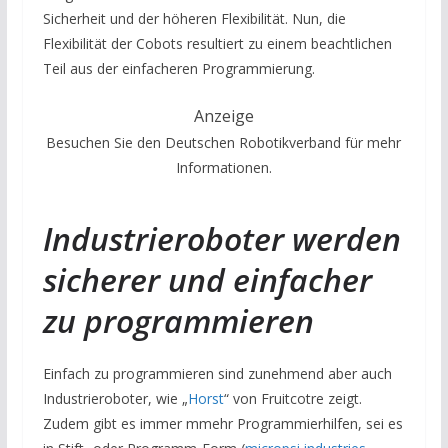
Sicherheit und der höheren Flexibilität. Nun, die
Flexibilität der Cobots resultiert zu einem beachtlichen
Teil aus der einfacheren Programmierung.
Anzeige
Besuchen Sie den Deutschen Robotikverband für mehr
Informationen.
Industrieroboter werden
sicherer und einfacher
zu programmieren
Einfach zu programmieren sind zunehmend aber auch
Industrieroboter, wie „
Horst
“ von Fruitcotre zeigt.
Zudem gibt es immer mmehr Programmierhilfen, sei es