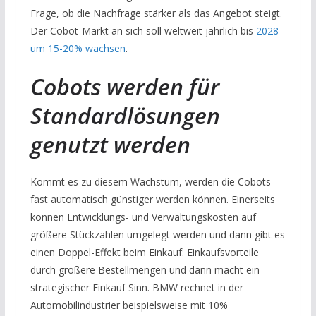
Frage, ob die Nachfrage stärker als das Angebot steigt.
Der Cobot-Markt an sich soll weltweit jährlich bis
2028
um 15-20% wachsen
.
Cobots werden für
Standardlösungen
genutzt werden
Kommt es zu diesem Wachstum, werden die Cobots
fast automatisch günstiger werden können. Einerseits
können Entwicklungs- und Verwaltungskosten auf
größere Stückzahlen umgelegt werden und dann gibt es
einen Doppel-Effekt beim Einkauf: Einkaufsvorteile
durch größere Bestellmengen und dann macht ein
strategischer Einkauf Sinn. BMW rechnet in der
Automobilindustrier beispielsweise mit 10%