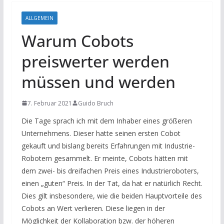
ALLGEMEIN
Warum Cobots
preiswerter werden
müssen und werden
7. Februar 2021
Guido Bruch
Die Tage sprach ich mit dem Inhaber eines größeren
Unternehmens. Dieser hatte seinen ersten Cobot
gekauft und bislang bereits Erfahrungen mit Industrie-
Robotern gesammelt. Er meinte, Cobots hätten mit
dem zwei- bis dreifachen Preis eines Industrieroboters,
einen „guten“ Preis. In der Tat, da hat er natürlich Recht.
Dies gilt insbesondere, wie die beiden Hauptvorteile des
Cobots an Wert verlieren. Diese liegen in der
Möglichkeit der Kollaboration bzw. der höheren